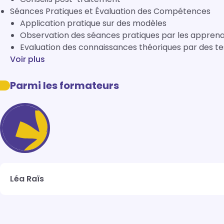
Séances Pratiques et Évaluation des Compétences
Application pratique sur des modèles
Observation des séances pratiques par les appren
Evaluation des connaissances théoriques par des te
Voir plus
Parmi les formateurs
Léa Raïs