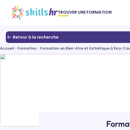
TROUVER UNE FORMATION
Retour à la recherche
Accueil
Formation
Formation en Bien-être et Esthétique à Évry-C
Format