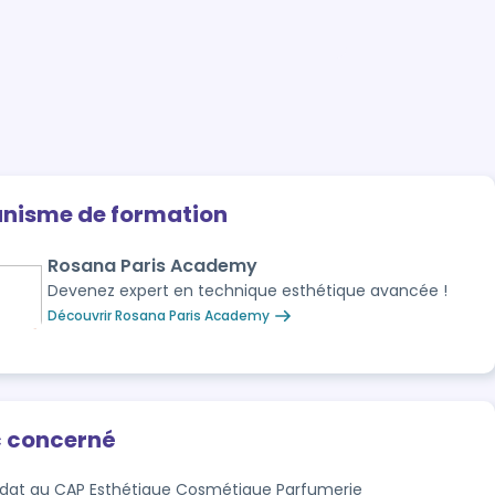
anisme de formation
Rosana Paris Academy
Devenez expert en technique esthétique avancée !
Découvrir Rosana Paris Academy
c concerné
dat au CAP Esthétique Cosmétique Parfumerie