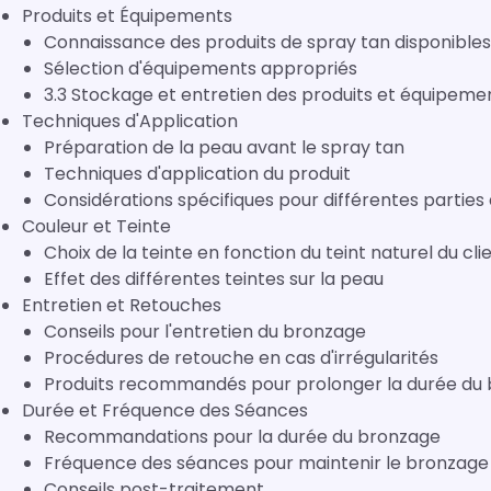
Produits et Équipements
Connaissance des produits de spray tan disponibles
Sélection d'équipements appropriés
3.3 Stockage et entretien des produits et équipeme
Techniques d'Application
Préparation de la peau avant le spray tan
Techniques d'application du produit
Considérations spécifiques pour différentes parties
Couleur et Teinte
Choix de la teinte en fonction du teint naturel du cli
Effet des différentes teintes sur la peau
Entretien et Retouches
Conseils pour l'entretien du bronzage
Procédures de retouche en cas d'irrégularités
Produits recommandés pour prolonger la durée du
Durée et Fréquence des Séances
Recommandations pour la durée du bronzage
Fréquence des séances pour maintenir le bronzage
Conseils post-traitement