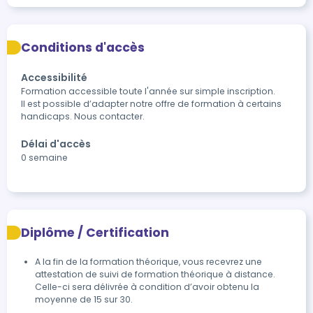
Conditions d'accès
Accessibilité
Formation accessible toute l'année sur simple inscription.

Il est possible d’adapter notre offre de formation à certains 
handicaps. Nous contacter.
Délai d'accès
0 semaine
Diplôme / Certification
A la fin de la formation théorique, vous recevrez une 
attestation de suivi de formation théorique à distance. 
Celle-ci sera délivrée à condition d’avoir obtenu la 
moyenne de 15 sur 30.