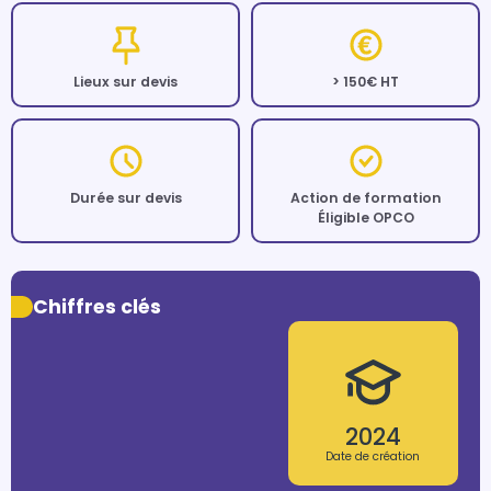
Lieux sur devis
> 150€ HT
Durée sur devis
Action de formation
Éligible OPCO
Chiffres clés
2024
Date de création