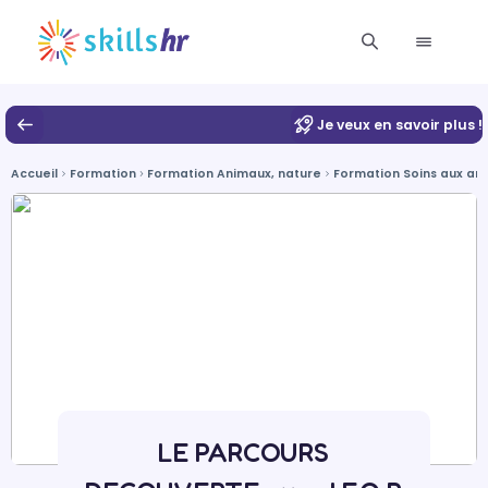
Je veux en savoir plus !
Accueil
Formation
Formation Animaux, nature
Formation Soins aux an
LE PARCOURS