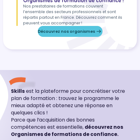
Organismes de formation de confiance !
Nos prestataires de formations couvrent
l’ensemble des secteurs professionnels et sont
répartis partout en France. Découvrez comment ils
peuvent vous accompagner !
Découvrez nos organismes
Skills
est la plateforme pour concrétiser votre
plan de formation : trouvez le programme le
mieux adapté et obtenez une réponse en
quelques clics !
Parce que l’acquisition des bonnes
compétences est essentielle,
découvrez nos
Organismes de formations de confiance.