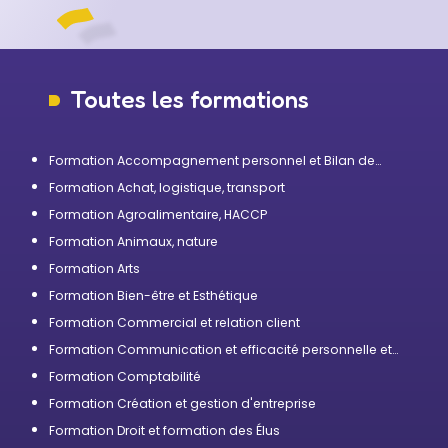
Toutes les formations
Formation Accompagnement personnel et Bilan de
compétences
Formation Achat, logistique, transport
Formation Agroalimentaire, HACCP
Formation Animaux, nature
Formation Arts
Formation Bien-être et Esthétique
Formation Commercial et relation client
Formation Communication et efficacité personnelle et
professionnelle
Formation Comptabilité
Formation Création et gestion d'entreprise
Formation Droit et formation des Élus