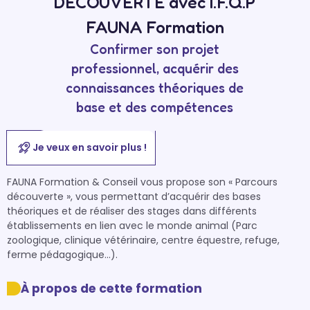
DECOUVERTE avec I.F.Q.P
FAUNA Formation
Confirmer son projet
professionnel, acquérir des
connaissances théoriques de
base et des compétences
Je veux en savoir plus !
FAUNA Formation & Conseil vous propose son « Parcours 
découverte », vous permettant d’acquérir des bases 
théoriques et de réaliser des stages dans différents 
établissements en lien avec le monde animal (Parc 
zoologique, clinique vétérinaire, centre équestre, refuge, 
ferme pédagogique…).
À propos de cette formation