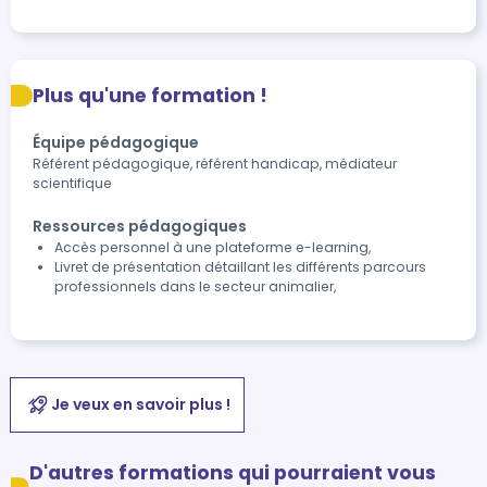
Plus qu'une formation !
Équipe pédagogique
Référent pédagogique, référent handicap, médiateur
scientifique
Ressources pédagogiques
Accès personnel à une plateforme e-learning,
Livret de présentation détaillant les différents parcours
professionnels dans le secteur animalier,
Je veux en savoir plus !
D'autres formations qui pourraient vous