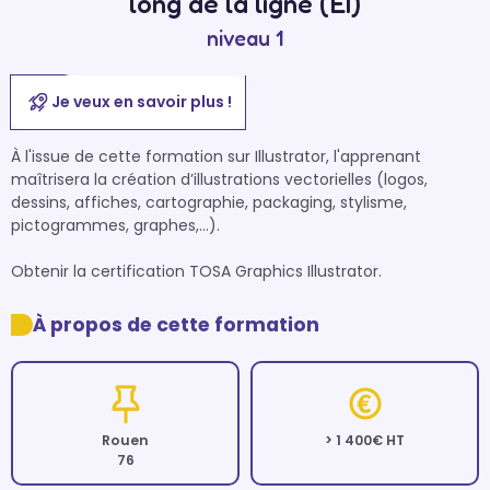
long de la ligne (EI)
niveau 1
Je veux en savoir plus !
À l'issue de cette formation sur Illustrator, l'apprenant 
maîtrisera la création d’illustrations vectorielles (logos, 
dessins, affiches, cartographie, packaging, stylisme, 
pictogrammes, graphes,...).

Obtenir la certification TOSA Graphics Illustrator.
À propos de cette formation
Rouen
> 1 400€ HT
76