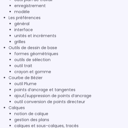
enregistrement
modèle
Les préférences
général
interface
unités et incréments
grilles
Outils de dessin de base
formes géométriques
outils de sélection
outil trait
crayon et gomme
Courbe de Bézier
outil Plume
points d’ancrage et tangentes
ajout/suppression de points d’ancrage
outil conversion de points directeur
Calques
notion de calque
gestion des plans
calques et sous-calques, tracés