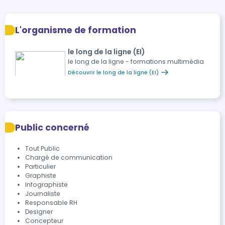
L'organisme de formation
le long de la ligne (EI)
le long de la ligne - formations multimédia
Découvrir le long de la ligne (EI)
Public concerné
Tout Public
Chargé de communication
Particulier
Graphiste
Infographiste
Journaliste
Responsable RH
Designer
Concepteur