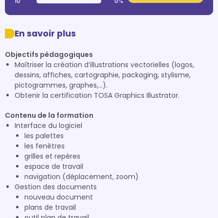
10
0%
En savoir plus
Objectifs pédagogiques
Maîtriser la création d’illustrations vectorielles (logos,
dessins, affiches, cartographie, packaging, stylisme,
pictogrammes, graphes,...).
Obtenir la certification TOSA Graphics Illustrator.
Contenu de la formation
Interface du logiciel
les palettes
les fenêtres
grilles et repères
espace de travail
navigation (déplacement, zoom)
Gestion des documents
nouveau document
plans de travail
outil plan de travail