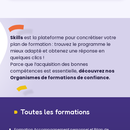
Skills
est la plateforme pour concrétiser votre
plan de formation : trouvez le programme le
mieux adapté et obtenez une réponse en
quelques clics !
Parce que l’acquisition des bonnes
compétences est essentielle,
découvrez nos
Organismes de formations de confiance.
Toutes les formations
Formation Accompagnement personnel et Bilan de