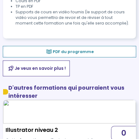
Cours en PDF
TP en PDF
Supports de cours en vidéo fournis (le support de cours
vidéo vous permettra de revoir et de réviser à tout
moment cette formation une fois qu'elle sera accomplie).
PDF du programme
Je veux en savoir plus !
D'autres formations qui pourraient vous
intéresser
Illustrator niveau 2
0