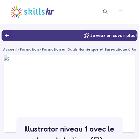
Je veux en savoir plus !
Accueil
Formation
Formation en Outils Numérique et Bureautique à Ro
Illustrator niveau 1 avec le