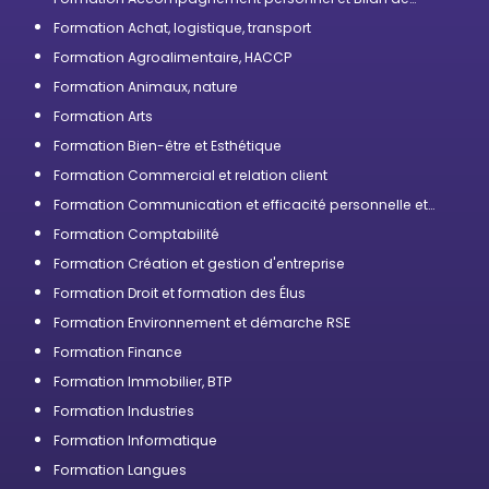
compétences
Formation Achat, logistique, transport
Formation Agroalimentaire, HACCP
Formation Animaux, nature
Formation Arts
Formation Bien-être et Esthétique
Formation Commercial et relation client
Formation Communication et efficacité personnelle et
professionnelle
Formation Comptabilité
Formation Création et gestion d'entreprise
Formation Droit et formation des Élus
Formation Environnement et démarche RSE
Formation Finance
Formation Immobilier, BTP
Formation Industries
Formation Informatique
Formation Langues