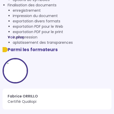
Finalisation des documents
enregistrement
impression du document
exportation divers formats
exportation PDF pour le Web
exportation PDF pour le print
Voir plus
surimpression
aplatissement des transparences
Parmi les formateurs
Fabrice ORRILLO
Certifié Qualiopi 