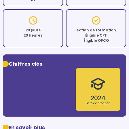
20 jours
Action de formation
20 heures
Éligible CPF
Éligible OPCO
Chiffres clés
2024
Date de création
En savoir plus