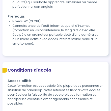
ou autre) qui souhaite apprendre, améliorer ou même
perfectionner son anglais.
Prérequis
Niveau A2 (CECRL)
Connaissance de l’outil informatique et d’internet
(formation en visioconférence, le stagiaire devra être
équipé d’un ordinateur portable doté d’une caméra et
d’un micro actifs avec accès internet stable, voire d’un
smartphone).
Conditions d'accès
Accessibilité
Cette formation est accessible à la plupart des personnes en 
situation de handicap. Notre référent se tient à votre écoute 
pour évaluer la faisabilité de votre projet de formation et 
anticiper les éventuels aménagements nécessaires et 
possibles.