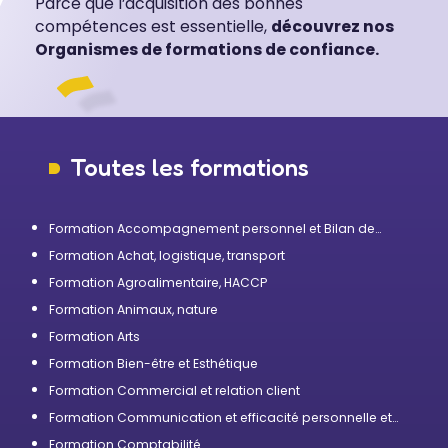
Parce que l’acquisition des bonnes
compétences est essentielle,
découvrez nos
Organismes de formations de confiance.
Toutes les formations
Formation Accompagnement personnel et Bilan de
compétences
Formation Achat, logistique, transport
Formation Agroalimentaire, HACCP
Formation Animaux, nature
Formation Arts
Formation Bien-être et Esthétique
Formation Commercial et relation client
Formation Communication et efficacité personnelle et
professionnelle
Formation Comptabilité