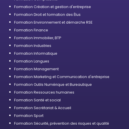
Formation Création et gestion d'entreprise
Formation Droit et formation des Élus
Formation Environnement et démarche RSE
Formation Finance
Formation Immobilier, BTP
Formation Industries
Formation Informatique
Formation Langues
Formation Management
Formation Marketing et Communication d'entreprise
Formation Outils Numérique et Bureautique
Formation Ressources humaines
Formation Santé et social
Formation Secrétariat & Accueil
Formation Sport
Formation Sécurité, prévention des risques et qualité