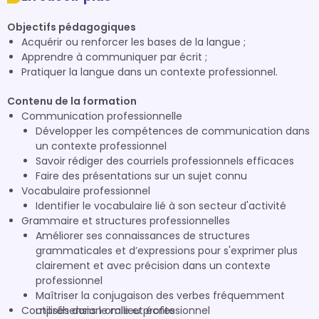
Objectifs pédagogiques
Acquérir ou renforcer les bases de la langue ;
Apprendre à communiquer par écrit ;
Pratiquer la langue dans un contexte professionnel.
Contenu de la formation
Communication professionnelle
Développer les compétences de communication dans
un contexte professionnel
Savoir rédiger des courriels professionnels efficaces
Faire des présentations sur un sujet connu
Vocabulaire professionnel
Identifier le vocabulaire lié à son secteur d'activité
Grammaire et structures professionnelles
Améliorer ses connaissances de structures
grammaticales et d’expressions pour s'exprimer plus
clairement et avec précision dans un contexte
professionnel
Maîtriser la conjugaison des verbes fréquemment
Compréhension orale et écrite
utilisés dans le milieu professionnel