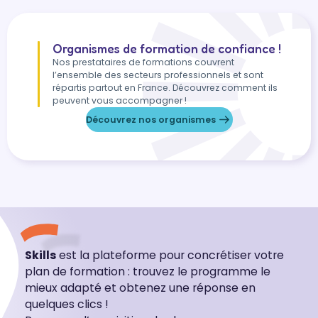
Organismes de formation de confiance !
Nos prestataires de formations couvrent
l’ensemble des secteurs professionnels et sont
répartis partout en France. Découvrez comment ils
peuvent vous accompagner !
Découvrez nos organismes
Skills
est la plateforme pour concrétiser votre
plan de formation : trouvez le programme le
mieux adapté et obtenez une réponse en
quelques clics !