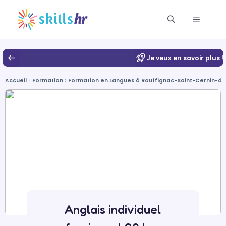
Je veux en savoir plus !
Accueil
Formation
Formation en Langues à Rouffignac-Saint-Cernin-de
Anglais individuel