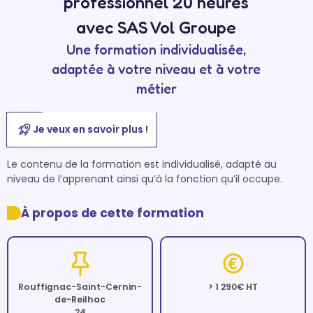
professionnel 20 heures
avec SAS Vol Groupe
Une formation individualisée,
adaptée à votre niveau et à votre
métier
Je veux en savoir plus !
Le contenu de la formation est individualisé, adapté au 
niveau de l’apprenant ainsi qu’à la fonction qu’il occupe.
À propos de cette formation
Rouffignac-Saint-Cernin-
> 1 290€ HT
de-Reilhac
24