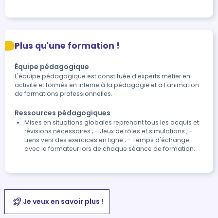
Plus qu'une formation !
Équipe pédagogique
L'équipe pédagogique est constituée d'experts métier en
activité et formés en interne à la pédagogie et à l'animation
de formations professionnelles.
Ressources pédagogiques
Mises en situations globales reprenant tous les acquis et
révisions nécessaires ; - Jeux de rôles et simulations ; -
Liens vers des exercices en ligne ; - Temps d'échange
avec le formateur lors de chaque séance de formation.
Je veux en savoir plus !