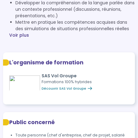
Développer la compréhension de la langue parlée dans
un contexte professionnel (discussions, réunions,
présentations, etc.)
Mettre en pratique les compétences acquises dans
des simulations de situations professionnelles réelles
Voir plus
L'organisme de formation
SAS Vol Groupe
Formations 100% hybrides
Découvrir SAS Vol Groupe
Public concerné
Toute personne (chef d'entreprise, chef de projet, salarié