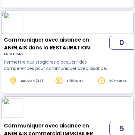
Communiquer avec aisance en
0
ANGLAIS dans la RESTAURATION
ESTATRADS
Permettre aux stagiaires d’acquérir des
compétences pour communiquer avec aisance.
Sauvian (34)
> 1150€ HT
20 heures
Communiquer avec aisance en
5
ANGLAIS commercial IMMOBILIER