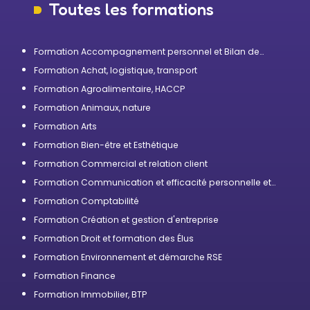
Toutes les formations
Formation Accompagnement personnel et Bilan de
compétences
Formation Achat, logistique, transport
Formation Agroalimentaire, HACCP
Formation Animaux, nature
Formation Arts
Formation Bien-être et Esthétique
Formation Commercial et relation client
Formation Communication et efficacité personnelle et
professionnelle
Formation Comptabilité
Formation Création et gestion d'entreprise
Formation Droit et formation des Élus
Formation Environnement et démarche RSE
Formation Finance
Formation Immobilier, BTP