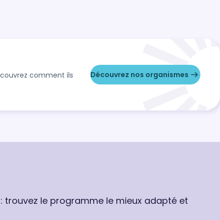
Découvrez nos organismes
Découvrez comment ils
 : trouvez le programme le mieux adapté et