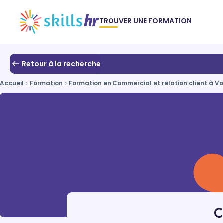
TROUVER UNE FORMATION
Retour à la recherche
Accueil
Formation
Formation en Commercial et relation client à Vo
C