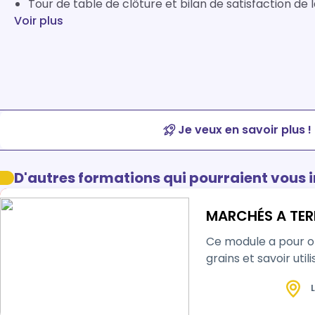
Tour de table de clôture et bilan de satisfaction de 
Voir plus
Je veux en savoir plus !
D'autres formations qui pourraient vous 
MARCHÉS A TERM
Ce module a pour objectif de
L