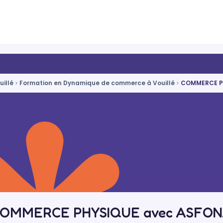
uillé
Formation en Dynamique de commerce à Vouillé
COMMERCE P
OMMERCE PHYSIQUE avec ASFO