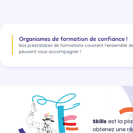
Organismes de formation de confiance !
Nos prestataires de formations couvrent l’ensemble de
peuvent vous accompagner !
Skills
est la pl
obtenez une ré