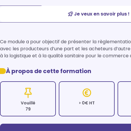
Je veux en savoir plus !
Ce module a pour objectif de présenter la règlementation 
avec les producteurs d’une part et les acheteurs d’autre pa
à la logistique et à la qualité sanitaire pour le commerc
À propos de cette formation
Vouillé
> 0€ HT
79