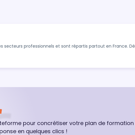
s secteurs professionnels et sont répartis partout en France. 
ateforme pour concrétiser votre plan de formation
ponse en quelques clics !