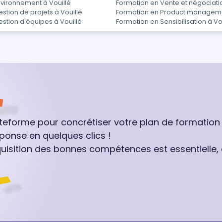
nvironnement à Vouillé
Formation en Vente et négociatio
stion de projets à Vouillé
Formation en Product manageme
stion d'équipes à Vouillé
Formation en Sensibilisation à Vo
ateforme pour concrétiser votre plan de formation
ponse en quelques clics !
quisition des bonnes compétences est essentielle,