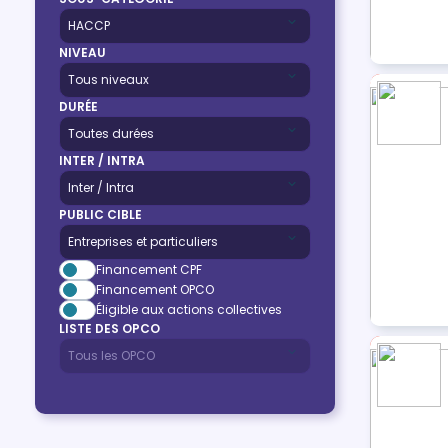
NIVEAU
DURÉE
INTER / INTRA
PUBLIC CIBLE
Financement CPF
Financement OPCO
Éligible aux actions collectives
LISTE DES OPCO