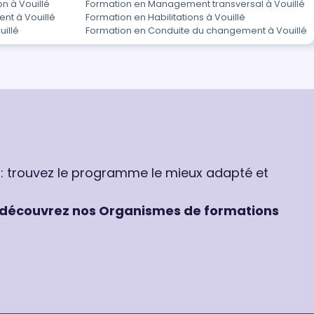
n à Vouillé
Formation en Management transversal à Vouillé
nt à Vouillé
Formation en Habilitations à Vouillé
uillé
Formation en Conduite du changement à Vouillé
 : trouvez le programme le mieux adapté et
découvrez nos Organismes de formations