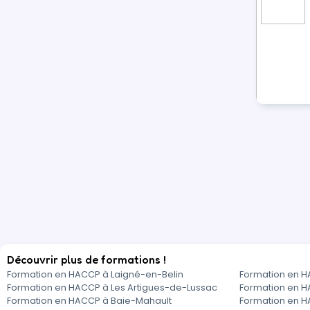
Découvrir plus de formations !
Formation en HACCP à Laigné-en-Belin
Formation en H
Formation en HACCP à Les Artigues-de-Lussac
Formation en 
Formation en HACCP à Baie-Mahault
Formation en H