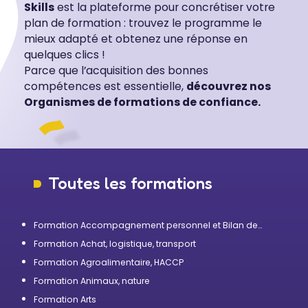
Skills
est la plateforme pour concrétiser votre
plan de formation : trouvez le programme le
mieux adapté et obtenez une réponse en
quelques clics !
Parce que l’acquisition des bonnes
compétences est essentielle,
découvrez nos
Organismes de formations de confiance.
Toutes les formations
Formation Accompagnement personnel et Bilan de
compétences
Formation Achat, logistique, transport
Formation Agroalimentaire, HACCP
Formation Animaux, nature
Formation Arts