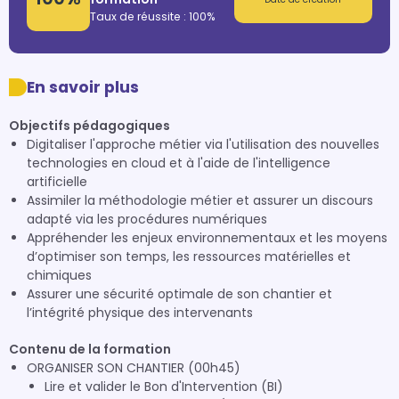
Taux de réussite : 100%
En savoir plus
Objectifs pédagogiques
Digitaliser l'approche métier via l'utilisation des nouvelles
technologies en cloud et à l'aide de l'intelligence
artificielle
Assimiler la méthodologie métier et assurer un discours
adapté via les procédures numériques
Appréhender les enjeux environnementaux et les moyens
d’optimiser son temps, les ressources matérielles et
chimiques
Assurer une sécurité optimale de son chantier et
l’intégrité physique des intervenants
Contenu de la formation
ORGANISER SON CHANTIER (00h45)
Lire et valider le Bon d'Intervention (BI)