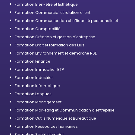
Formation Bien-être et Esthétique
Formation Commercial et relation client
Formation Communication et efficacité personnelle et
professionnelle
Formation Comptabilité
Formation Création et gestion d'entreprise
Formation Droit et formation des Élus
Formation Environnement et démarche RSE
Formation Finance
Formation Immobilier, BTP
Formation Industries
Formation Informatique
Formation Langues
Formation Management
Formation Marketing et Communication d'entreprise
Formation Outils Numérique et Bureautique
Formation Ressources humaines
Formation Santé et social