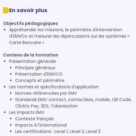
En savoir plus
Objectifs pédagogiques
Appréhender les missions, le périmètre d'intervention
d'EMVCo et mesurer les répercussions sur les systèmes «
Carte Bancaire »
Contenu de la formation
Présentation générale
Principes généraux
Présentation d'EMVCO
Concepts et périmètre
Les normes et spécifications d'application
Normes référencées par EMV
Standards EMV: contact, contactless, mobile, QR Code,
Clickto Pay, 3DS, Tokenisation
Les impacts EMV
Contexte français
Impacts à l'international
Les certifications : Level 1, Level 2, Level 3