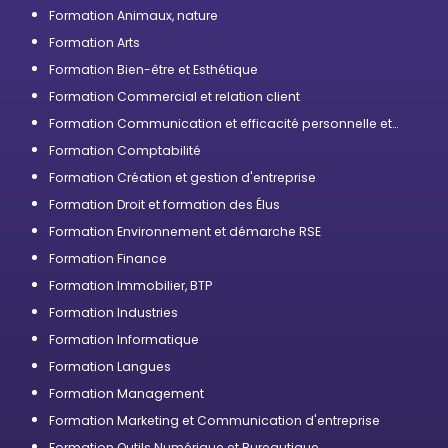
Formation Animaux, nature
Formation Arts
Formation Bien-être et Esthétique
Formation Commercial et relation client
Formation Communication et efficacité personnelle et
professionnelle
Formation Comptabilité
Formation Création et gestion d'entreprise
Formation Droit et formation des Élus
Formation Environnement et démarche RSE
Formation Finance
Formation Immobilier, BTP
Formation Industries
Formation Informatique
Formation Langues
Formation Management
Formation Marketing et Communication d'entreprise
Formation Outils Numérique et Bureautique