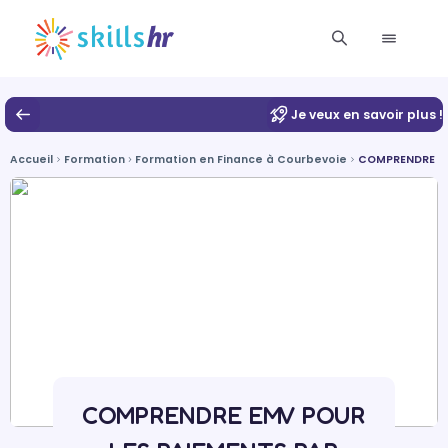
Je veux en savoir plus !
Accueil
Formation
Formation en Finance à Courbevoie
COMPRENDRE EM
COMPRENDRE EMV POUR