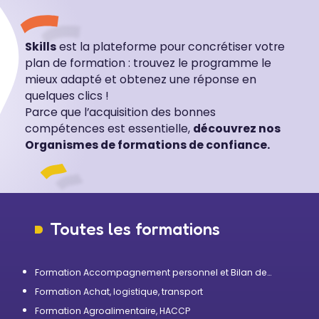
Skills
est la plateforme pour concrétiser votre
plan de formation : trouvez le programme le
mieux adapté et obtenez une réponse en
quelques clics !
Parce que l’acquisition des bonnes
compétences est essentielle,
découvrez nos
Organismes de formations de confiance.
Toutes les formations
Formation Accompagnement personnel et Bilan de
compétences
Formation Achat, logistique, transport
Formation Agroalimentaire, HACCP