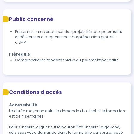
Public concerné
Personnes intervenant sur des projets liés aux paiements
et désireuses d'acquérir une compréhension globale
d'EMV
Prérequis
Comprendre les fondamentaux du paiement par carte
Conditions d'accès
Accessibilité
La durée moyenne entre la demande du client et la formation 
est de 4 semaines.

Pour s'inscrire, cliquez sur le bouton "Pré-inscrire" à gauche, 
saisissez votre demande dans le formulaire qui sera envoyé 