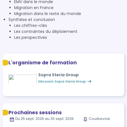
EMV dans le monde
Migration en France
Migration dans le reste du monde
Synthèse et conclusion
Les chiffres-clés
Les contraintes du déploiement
Les perspectives
L'organisme de formation
Sopra Steria Group
Découvrir Sopra Steria Group
Prochaines sessions
Du 25 sept. 2026 au 25 sept. 2026
Courbevoie