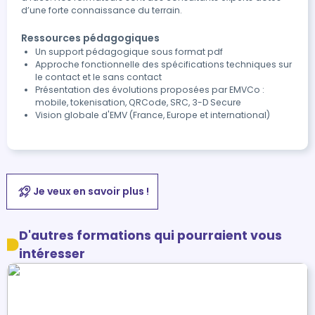
d’une forte connaissance du terrain.
Ressources pédagogiques
Un support pédagogique sous format pdf
Approche fonctionnelle des spécifications techniques sur
le contact et le sans contact
Présentation des évolutions proposées par EMVCo :
mobile, tokenisation, QRCode, SRC, 3-D Secure
Vision globale d'EMV (France, Europe et international)
Je veux en savoir plus !
D'autres formations qui pourraient vous
intéresser