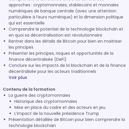
approches : cryptomonnaies, stablecoins et monnaies
numériques de banque centrale (avec une attention
particulière à l’euro numérique) et la dimension politique
qui est essentielle
Comprendre le potentiel de la technologie blockchain et
en quoi sa décentralisation est révolutionnaire
Rentrer dans les détails de Bitcoin pour bien en maitriser
les principes
Présenter les principes, risques et opportunités de la
finance décentralisée (DeFi)
Conclure sur les impacts de la blockchain et de la finance
décentralisée pour les acteurs traditionnels
Voir plus
Contenu de la formation
La guerre des cryptomonnaies
Historique des cryptomonnaies
Mise en place du cadre et des acteurs en jeu
L’impact de la nouvelle présidence Trump
Présentation détaillée de Bitcoin pour bien comprendre la
technologie blockchain