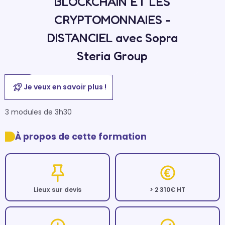
BLOCKCHAIN ET LES
CRYPTOMONNAIES -
DISTANCIEL avec Sopra
Steria Group
Je veux en savoir plus !
3 modules de 3h30
À propos de cette formation
Lieux sur devis
> 2 310€ HT