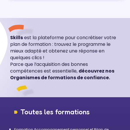
Skills
est la plateforme pour concrétiser votre
plan de formation : trouvez le programme le
mieux adapté et obtenez une réponse en
quelques clics !
Parce que l’acquisition des bonnes
compétences est essentielle,
découvrez nos
Organismes de formations de confiance.
Toutes les formations
Formation Accompagnement personnel et Bilan de