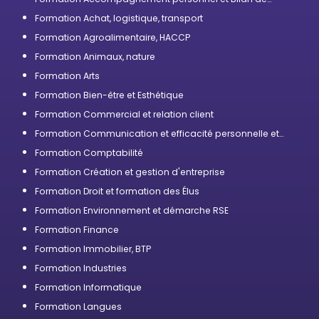
compétences
Formation Achat, logistique, transport
Formation Agroalimentaire, HACCP
Formation Animaux, nature
Formation Arts
Formation Bien-être et Esthétique
Formation Commercial et relation client
Formation Communication et efficacité personnelle et
professionnelle
Formation Comptabilité
Formation Création et gestion d'entreprise
Formation Droit et formation des Élus
Formation Environnement et démarche RSE
Formation Finance
Formation Immobilier, BTP
Formation Industries
Formation Informatique
Formation Langues