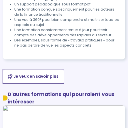
Un support pédagogique sous format pdf
Une formation conçue spécifiquement pour les acteurs
de la finance traditionnelle.
Une vue à 360° pour bien comprendre et maitriser tous les
aspects du sujet
Une formation constamment tenue à jour pour tenir
compte des développements très rapides du secteur
Des exemples, sous forme de « travaux pratiques » pour
ne pas perdre de vue les aspects concrets
Je veux en savoir plus !
D'autres formations qui pourraient vous
intéresser