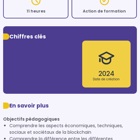
11 heures
Action de formation
Chiffres clés
2024
Date de création
En savoir plus
Objectifs pédagogiques
Comprendre les aspects économiques, techniques,
sociaux et sociétaux de la blockchain
Comprendre la différence entre les différentes