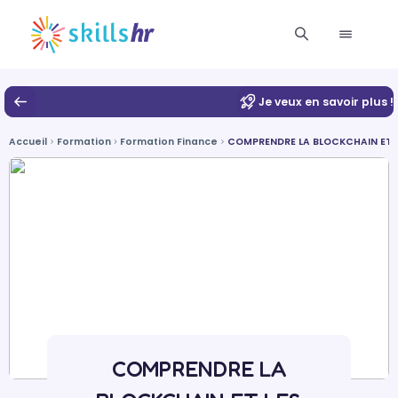
Je veux en savoir plus !
Accueil
Formation
Formation Finance
COMPRENDRE LA BLOCKCHAIN ET L
COMPRENDRE LA