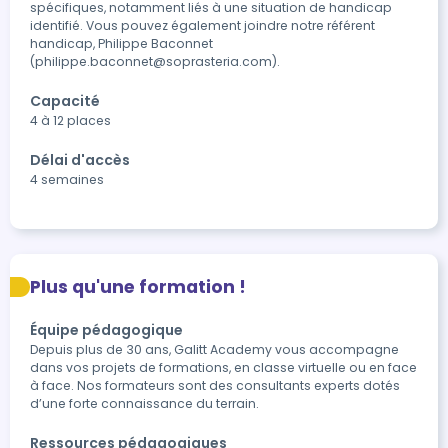
spécifiques, notamment liés à une situation de handicap 
identifié. Vous pouvez également joindre notre référent 
handicap, Philippe Baconnet 
(philippe.baconnet@soprasteria.com).
Capacité
4 à 12 places
Délai d'accès
4 semaines
Plus qu'une formation !
Équipe pédagogique
Depuis plus de 30 ans, Galitt Academy vous accompagne
dans vos projets de formations, en classe virtuelle ou en face
à face. Nos formateurs sont des consultants experts dotés
d’une forte connaissance du terrain.
Ressources pédagogiques