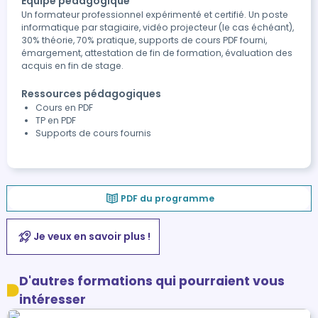
Équipe pédagogique
Un formateur professionnel expérimenté et certifié. Un poste
informatique par stagiaire, vidéo projecteur (le cas échéant),
30% théorie, 70% pratique, supports de cours PDF fourni,
émargement, attestation de fin de formation, évaluation des
acquis en fin de stage.
Ressources pédagogiques
Cours en PDF
TP en PDF
Supports de cours fournis
PDF du programme
Je veux en savoir plus !
D'autres formations qui pourraient vous
intéresser