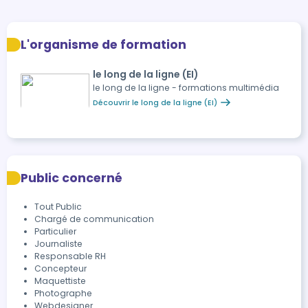
L'organisme de formation
le long de la ligne (EI)
le long de la ligne - formations multimédia
Découvrir le long de la ligne (EI)
Public concerné
Tout Public
Chargé de communication
Particulier
Journaliste
Responsable RH
Concepteur
Maquettiste
Photographe
Webdesigner