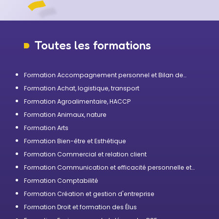
Toutes les formations
Formation Accompagnement personnel et Bilan de
compétences
Formation Achat, logistique, transport
Formation Agroalimentaire, HACCP
Formation Animaux, nature
Formation Arts
Formation Bien-être et Esthétique
Formation Commercial et relation client
Formation Communication et efficacité personnelle et
professionnelle
Formation Comptabilité
Formation Création et gestion d'entreprise
Formation Droit et formation des Élus