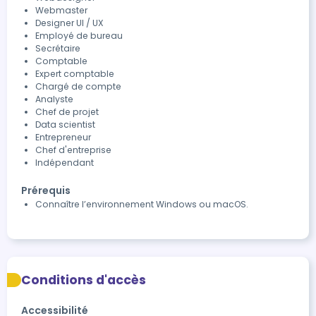
Webmaster
Designer UI / UX
Employé de bureau
Secrétaire
Comptable
Expert comptable
Chargé de compte
Analyste
Chef de projet
Data scientist
Entrepreneur
Chef d'entreprise
Indépendant
Prérequis
Connaître l’environnement Windows ou macOS.
Conditions d'accès
Accessibilité