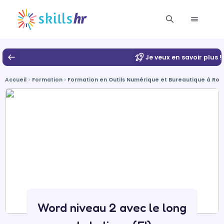
Je veux en savoir plus !
Accueil
Formation
Formation en Outils Numérique et Bureautique à Ro
Word niveau 2 avec le long