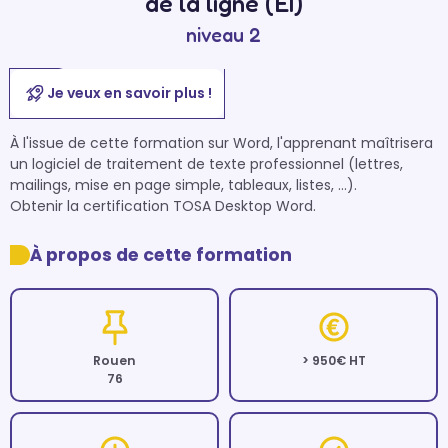
de la ligne (EI)
niveau 2
Je veux en savoir plus !
À l'issue de cette formation sur Word, l'apprenant maîtrisera 
un logiciel de traitement de texte professionnel (lettres, 
mailings, mise en page simple, tableaux, listes, …).

Obtenir la certification TOSA Desktop Word.
À propos de cette formation
Rouen
> 950€ HT
76