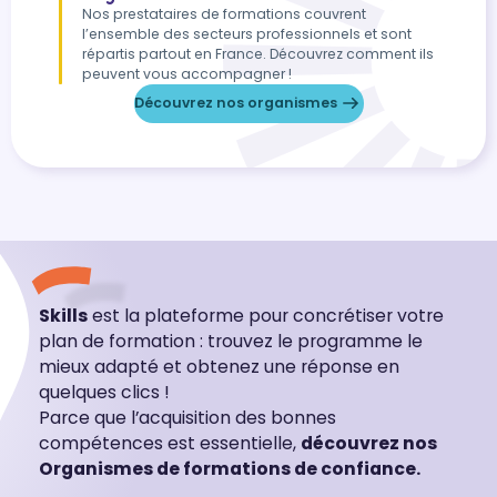
Nos prestataires de formations couvrent
l’ensemble des secteurs professionnels et sont
répartis partout en France. Découvrez comment ils
peuvent vous accompagner !
Découvrez nos organismes
Skills
est la plateforme pour concrétiser votre
plan de formation : trouvez le programme le
mieux adapté et obtenez une réponse en
quelques clics !
Parce que l’acquisition des bonnes
compétences est essentielle,
découvrez nos
Organismes de formations de confiance.