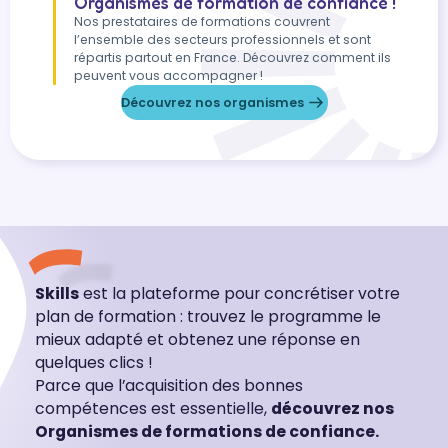
Organismes de formation de confiance !
Nos prestataires de formations couvrent
l’ensemble des secteurs professionnels et sont
répartis partout en France. Découvrez comment ils
peuvent vous accompagner !
Découvrez nos organismes
Skills
est la plateforme pour concrétiser votre
plan de formation : trouvez le programme le
mieux adapté et obtenez une réponse en
quelques clics !
Parce que l’acquisition des bonnes
compétences est essentielle,
découvrez nos
Organismes de formations de confiance.