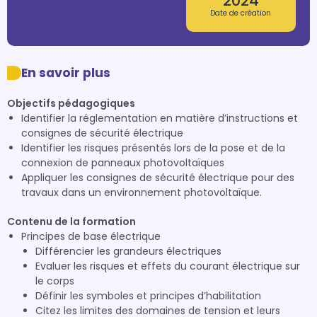
2024
Date de création
En savoir plus
Objectifs pédagogiques
Identifier la réglementation en matière d’instructions et
consignes de sécurité électrique
Identifier les risques présentés lors de la pose et de la
connexion de panneaux photovoltaïques
Appliquer les consignes de sécurité électrique pour des
travaux dans un environnement photovoltaïque.
Contenu de la formation
Principes de base électrique
Différencier les grandeurs électriques
Evaluer les risques et effets du courant électrique sur
le corps
Définir les symboles et principes d’habilitation
Citez les limites des domaines de tension et leurs