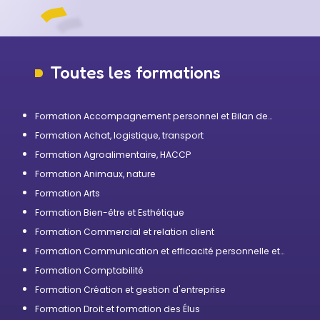
Toutes les formations
Formation Accompagnement personnel et Bilan de
compétences
Formation Achat, logistique, transport
Formation Agroalimentaire, HACCP
Formation Animaux, nature
Formation Arts
Formation Bien-être et Esthétique
Formation Commercial et relation client
Formation Communication et efficacité personnelle et
professionnelle
Formation Comptabilité
Formation Création et gestion d'entreprise
Formation Droit et formation des Élus