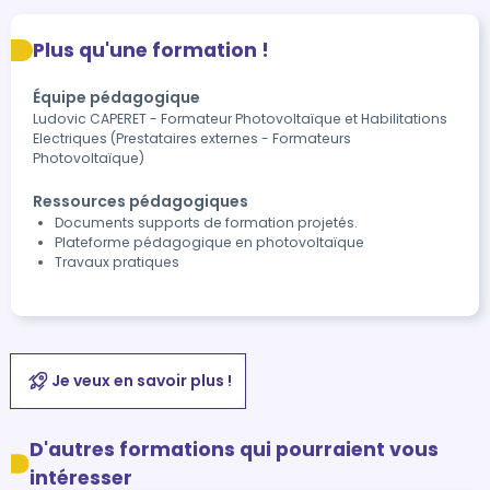
Plus qu'une formation !
Équipe pédagogique
Ludovic CAPERET - Formateur Photovoltaïque et Habilitations
Electriques (Prestataires externes - Formateurs
Photovoltaïque)
Ressources pédagogiques
Documents supports de formation projetés.
Plateforme pédagogique en photovoltaïque
Travaux pratiques
Je veux en savoir plus !
D'autres formations qui pourraient vous
intéresser