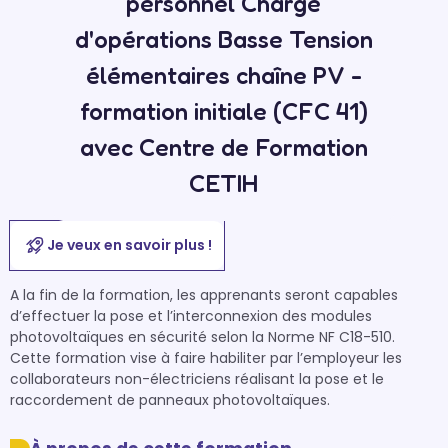
personnel Chargé
d'opérations Basse Tension
élémentaires chaîne PV -
formation initiale (CFC 41)
avec Centre de Formation
CETIH
Je veux en savoir plus !
A la fin de la formation, les apprenants seront capables 
d’effectuer la pose et l’interconnexion des modules 
photovoltaïques en sécurité selon la Norme NF C18-510.

Cette formation vise à faire habiliter par l’employeur les 
collaborateurs non-électriciens réalisant la pose et le 
raccordement de panneaux photovoltaïques.