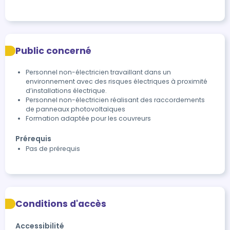
Public concerné
Personnel non-électricien travaillant dans un
environnement avec des risques électriques à proximité
d’installations électrique.
Personnel non-électricien réalisant des raccordements
de panneaux photovoltaïques
Formation adaptée pour les couvreurs
Prérequis
Pas de prérequis
Conditions d'accès
Accessibilité