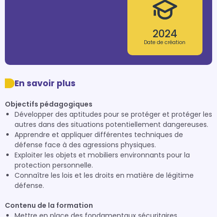
2024
Date de création
En savoir plus
Objectifs pédagogiques
Développer des aptitudes pour se protéger et protéger les
autres dans des situations potentiellement dangereuses.
Apprendre et appliquer différentes techniques de
défense face à des agressions physiques.
Exploiter les objets et mobiliers environnants pour la
protection personnelle.
Connaître les lois et les droits en matière de légitime
défense.
Contenu de la formation
Mettre en place des fondamentaux sécuritaires.