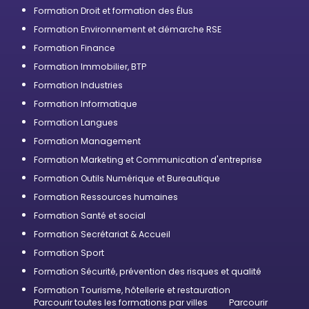
Formation Droit et formation des Élus
Formation Environnement et démarche RSE
Formation Finance
Formation Immobilier, BTP
Formation Industries
Formation Informatique
Formation Langues
Formation Management
Formation Marketing et Communication d'entreprise
Formation Outils Numérique et Bureautique
Formation Ressources humaines
Formation Santé et social
Formation Secrétariat & Accueil
Formation Sport
Formation Sécurité, prévention des risques et qualité
Formation Tourisme, hôtellerie et restauration
Parcourir toutes les formations par villes
Parcourir