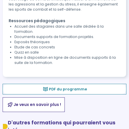
les agressions et la gestion du stress, il enseigne également
les sports de combat et la self-défense.
Ressources pédagogiques
Accueil des stagiaires dans une salle dédiée à la
formation.
Documents supports de formation projetés.
Exposés théoriques
Etude de cas concrets
Quizz en salle
Mise à disposition en ligne de documents supports à la
suite de la formation.
PDF du programme
Je veux en savoir plus !
D'autres formations qui pourraient vous