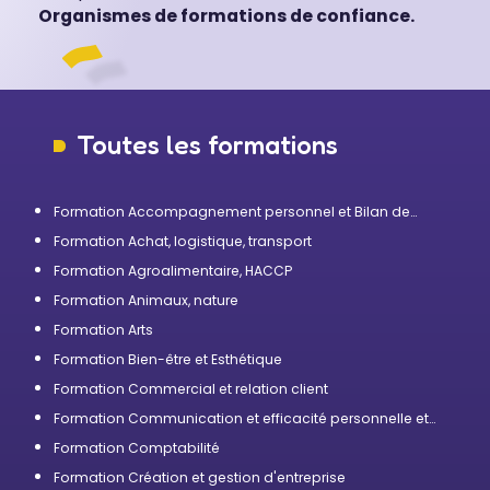
Organismes de formations de confiance.
Toutes les formations
Formation Accompagnement personnel et Bilan de
compétences
Formation Achat, logistique, transport
Formation Agroalimentaire, HACCP
Formation Animaux, nature
Formation Arts
Formation Bien-être et Esthétique
Formation Commercial et relation client
Formation Communication et efficacité personnelle et
professionnelle
Formation Comptabilité
Formation Création et gestion d'entreprise