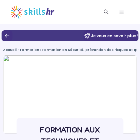
Je veux en savoir plus !
Accueil
Formation
Formation en Sécurité, prévention des risques et qu
FORMATION AUX