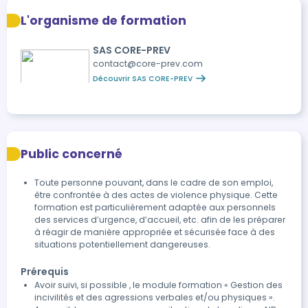
L'organisme de formation
SAS CORE-PREV
contact@core-prev.com
Découvrir SAS CORE-PREV
Public concerné
Toute personne pouvant, dans le cadre de son emploi,
être confrontée à des actes de violence physique. Cette
formation est particulièrement adaptée aux personnels
des services d’urgence, d’accueil, etc. afin de les préparer
à réagir de manière appropriée et sécurisée face à des
situations potentiellement dangereuses.
Prérequis
Avoir suivi, si possible , le module formation « Gestion des
incivilités et des agressions verbales et/ou physiques ».