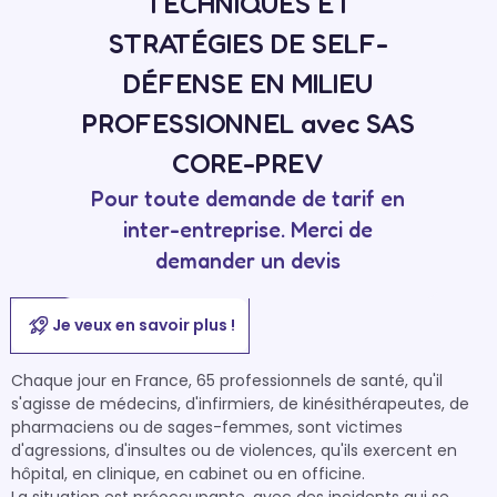
TECHNIQUES ET
STRATÉGIES DE SELF-
DÉFENSE EN MILIEU
PROFESSIONNEL avec SAS
CORE-PREV
Pour toute demande de tarif en
inter-entreprise. Merci de
demander un devis
Je veux en savoir plus !
Chaque jour en France, 65 professionnels de santé, qu'il 
s'agisse de médecins, d'infirmiers, de kinésithérapeutes, de 
pharmaciens ou de sages-femmes, sont victimes 
d'agressions, d'insultes ou de violences, qu'ils exercent en 
hôpital, en clinique, en cabinet ou en officine.
