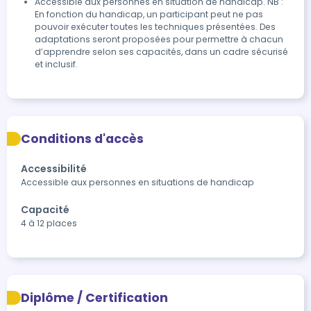
Accessible aux personnes en situation de handicap. NB :
En fonction du handicap, un participant peut ne pas
pouvoir exécuter toutes les techniques présentées. Des
adaptations seront proposées pour permettre à chacun
d’apprendre selon ses capacités, dans un cadre sécurisé
et inclusif.
Conditions d'accès
Accessibilité
Accessible aux personnes en situations de handicap
Capacité
4 à 12 places
Diplôme / Certification