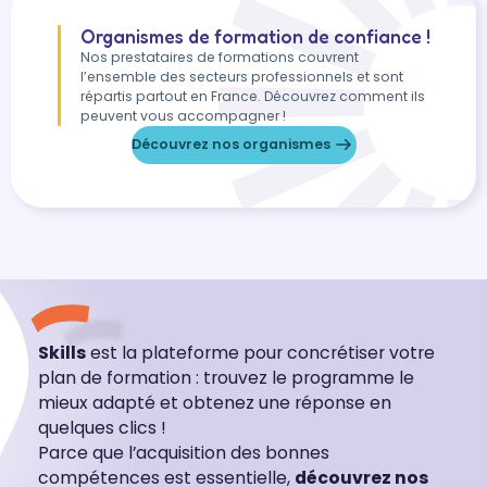
Organismes de formation de confiance !
Nos prestataires de formations couvrent
l’ensemble des secteurs professionnels et sont
répartis partout en France. Découvrez comment ils
peuvent vous accompagner !
Découvrez nos organismes
Skills
est la plateforme pour concrétiser votre
plan de formation : trouvez le programme le
mieux adapté et obtenez une réponse en
quelques clics !
Parce que l’acquisition des bonnes
compétences est essentielle,
découvrez nos