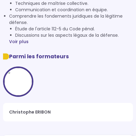
Techniques de maîtrise collective.
Communication et coordination en équipe.
Comprendre les fondements juridiques de la légitime
défense.
Étude de l'article 112-5 du Code pénal.
Discussions sur les aspects légaux de la défense.
Voir plus
Parmi les formateurs
Christophe ERIBON