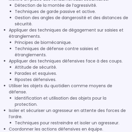
Détection de la montée de l’agressivité.
Techniques de garde passive et active.
Gestion des angles de dangerosité et des distances de
sécurité.
Appliquer des techniques de dégagement sur saisies et
étranglements.
Principes de biomécanique.
Techniques de défense contre saisies et
étranglements.
Appliquer des techniques défensives face à des coups.
Attitude de sécurité.
Parades et esquives.
Ripostes défensives.
Utiliser les objets du quotidien comme moyens de
défense.
Identification et utilisation des objets pour la
protection.
Isoler et sécuriser un agresseur en attente des forces de
l’ordre.
Techniques pour restreindre et isoler un agresseur.
Coordonner les actions défensives en équipe.