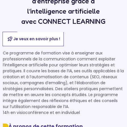
d’entreprise grâce à
l’intelligence artificielle
avec CONNECT LEARNING
Je veux en savoir plus !
Ce programme de formation vise à enseigner aux 
professionnels de la communication comment exploiter 
l’intelligence artificielle pour optimiser leurs stratégies et 
pratiques. Il couvre les bases de l’IA, ses outils applicables à la 
création et à l’automatisation de contenus (SEO, réseaux 
sociaux, campagnes d’emailing), et l’élaboration de 
stratégies personnalisées. Des ateliers pratiques permettent 
de mettre en œuvre les concepts étudiés. Le programme 
intègre également des réflexions éthiques et des conseils 
sur l’utilisation responsable de l’IA.

14h en visioconférence et en individuel
À propos de cette formation