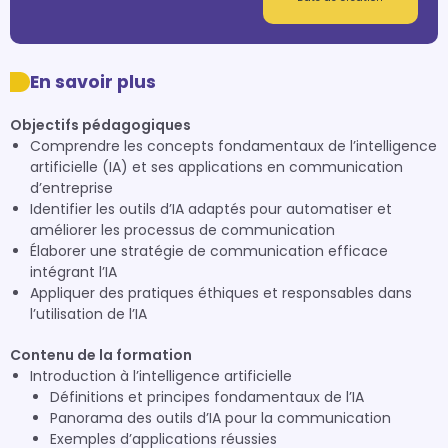
En savoir plus
Objectifs pédagogiques
Comprendre les concepts fondamentaux de l’intelligence
artificielle (IA) et ses applications en communication
d’entreprise
Identifier les outils d’IA adaptés pour automatiser et
améliorer les processus de communication
Élaborer une stratégie de communication efficace
intégrant l’IA
Appliquer des pratiques éthiques et responsables dans
l’utilisation de l’IA
Contenu de la formation
Introduction à l’intelligence artificielle
Définitions et principes fondamentaux de l’IA
Panorama des outils d’IA pour la communication
Exemples d’applications réussies