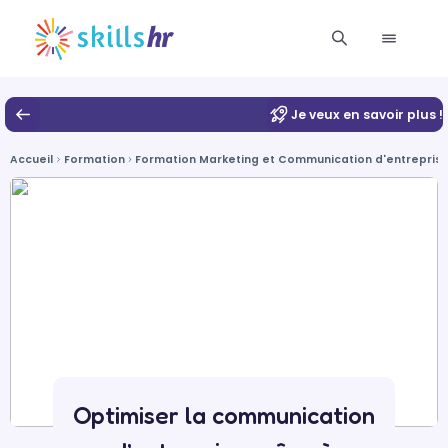
Je veux en savoir plus !
Accueil
Formation
Formation Marketing et Communication d'entrepris
Optimiser la communication