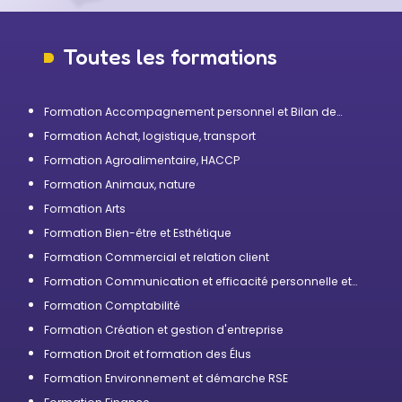
Toutes les formations
Formation Accompagnement personnel et Bilan de
compétences
Formation Achat, logistique, transport
Formation Agroalimentaire, HACCP
Formation Animaux, nature
Formation Arts
Formation Bien-être et Esthétique
Formation Commercial et relation client
Formation Communication et efficacité personnelle et
professionnelle
Formation Comptabilité
Formation Création et gestion d'entreprise
Formation Droit et formation des Élus
Formation Environnement et démarche RSE