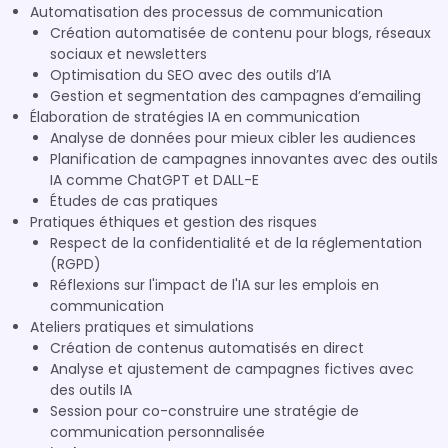
Automatisation des processus de communication
Création automatisée de contenu pour blogs, réseaux
sociaux et newsletters
Optimisation du SEO avec des outils d’IA
Gestion et segmentation des campagnes d’emailing
Élaboration de stratégies IA en communication
Analyse de données pour mieux cibler les audiences
Planification de campagnes innovantes avec des outils
IA comme ChatGPT et DALL-E
Études de cas pratiques
Pratiques éthiques et gestion des risques
Respect de la confidentialité et de la réglementation
(RGPD)
Réflexions sur l'impact de l'IA sur les emplois en
communication
Ateliers pratiques et simulations
Création de contenus automatisés en direct
Analyse et ajustement de campagnes fictives avec
des outils IA
Session pour co-construire une stratégie de
communication personnalisée