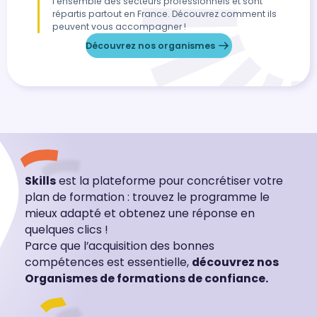
l’ensemble des secteurs professionnels et sont
répartis partout en France. Découvrez comment ils
peuvent vous accompagner !
Découvrez nos organismes
Skills
est la plateforme pour concrétiser votre
plan de formation : trouvez le programme le
mieux adapté et obtenez une réponse en
quelques clics !
Parce que l’acquisition des bonnes
compétences est essentielle,
découvrez nos
Organismes de formations de confiance.