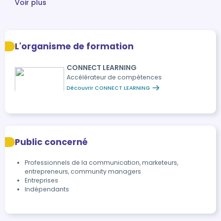
Voir plus
L'organisme de formation
CONNECT LEARNING
Accélérateur de compétences
Découvrir CONNECT LEARNING
Public concerné
Professionnels de la communication, marketeurs,
entrepreneurs, community managers
Entreprises
Indépendants