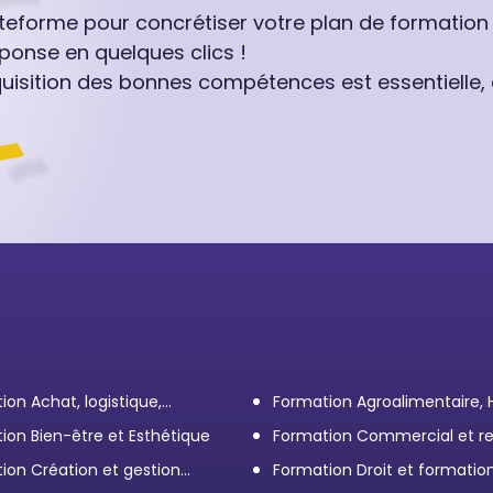
ateforme pour concrétiser votre plan de formation
ponse en quelques clics !
quisition des bonnes compétences est essentielle,
ion Achat, logistique,
Formation Agroalimentaire,
ort
ion Bien-être et Esthétique
Formation Commercial et re
client
ion Création et gestion
Formation Droit et formatio