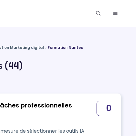
tion Marketing digital
Formation Nantes
 (44)
 tâches professionnelles
0