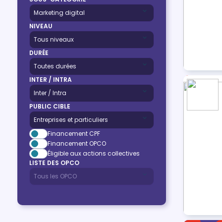
NIVEAU
DURÉE
INTER / INTRA
PUBLIC CIBLE
Financement CPF
Financement OPCO
Éligible aux actions collectives
LISTE DES OPCO