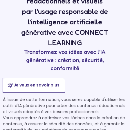
rédactionnels et visuels
par l’usage responsable de
l’intelligence artificielle
générative avec CONNECT
LEARNING
Transformez vos idées avec l'IA
générative : création, sécurité,
conformité
Je veux en savoir plus !
À l'issue de cette formation, vous serez capable d'utiliser les 
outils d'IA générative pour créer des contenus rédactionnels 
et visuels adaptés à vos besoins professionnels. 

Vous apprendrez à optimiser vos tâches dans la création de 
contenus, à assurer la sécurité des données, et à garantir la 