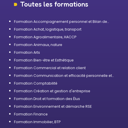
Toutes les formations
Formation Accompagnement personnel et Bilan de
compétences
Formation Achat, logistique, transport
Formation Agroalimentaire, HACCP
Formation Animaux, nature
Formation Arts
Formation Bien-être et Esthétique
Formation Commercial et relation client
Formation Communication et efficacité personnelle et
professionnelle
Formation Comptabilité
Formation Création et gestion d'entreprise
Formation Droit et formation des Élus
Formation Environnement et démarche RSE
Formation Finance
Formation Immobilier, BTP