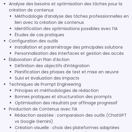
Analyse des besoins et optimisation des tâches pour la
création de contenus
Méthodologie d’analyse des tâches professionnelles en
lien avec la création de contenus
Identification des optimisations possibles avec l’IA
Études de cas pratiques
Configuration des outils
Installation et paramétrage des principales solutions
Personnalisation des interfaces et gestion des accès
Élaboration d'un Plan d’Action
Définition des objectifs d’intégration
Planification des phases de test et mise en œuvre
Suivi et évaluation des impacts
Techniques de Prompt Engineering
Principes et méthodologies de rédaction
Bonnes pratiques et structuration des prompts
Optimisation des résultats par affinage progressif
Production de Contenus avec l’IA
Rédaction assistée : comparaison des outils (ChatGPT
vs Google Gemini)
Création visuelle : choix des plateformes adaptées