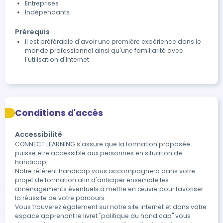
Entreprises
Indépendants
Prérequis
Il est préférable d'avoir une première expérience dans le
monde professionnel ainsi qu'une familiarité avec
l'utilisation d'Internet
Conditions d'accès
Accessibilité
CONNECT LEARNING s'assure que la formation proposée 
puisse être accessible aux personnes en situation de 
handicap.

Notre référent handicap vous accompagnera dans votre 
projet de formation afin d'anticiper ensemble les 
aménagements éventuels à mettre en œuvre pour favoriser 
la réussite de votre parcours.

Vous trouverez également sur notre site internet et dans votre 
espace apprenant le livret "politique du handicap" vous 