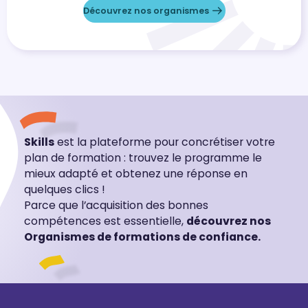
Découvrez nos organismes
Skills
est la plateforme pour concrétiser votre
plan de formation : trouvez le programme le
mieux adapté et obtenez une réponse en
quelques clics !
Parce que l’acquisition des bonnes
compétences est essentielle,
découvrez nos
Organismes de formations de confiance.