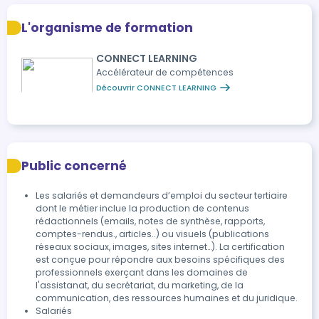
L'organisme de formation
CONNECT LEARNING
Accélérateur de compétences
Découvrir CONNECT LEARNING
Public concerné
Les salariés et demandeurs d’emploi du secteur tertiaire
dont le métier inclue la production de contenus
rédactionnels (emails, notes de synthèse, rapports,
comptes-rendus., articles..) ou visuels (publications
réseaux sociaux, images, sites internet…). La certification
est conçue pour répondre aux besoins spécifiques des
professionnels exerçant dans les domaines de
l'assistanat, du secrétariat, du marketing, de la
communication, des ressources humaines et du juridique.
Salariés