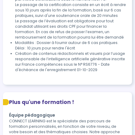
Le passage de la certification consiste en un écrit à rendre 
sous 10 jours après la fin de la formation, basé sur 6 cas 
pratiques, suivi d'une soutenance orale de 20 minutes

Le passage de l’évaluation est obligatoire pour tout 
candidat utilisant ses droits CPF pour financer la 
formation. En cas de refus de passer l’examen, un 
remboursement de la formation pourra lui être demandé
Modalités : Dossier à fournir autour de 6 cas pratiques.

Création de contenus rédactionnels et visuels par l’usage 
responsable de l’intelligence artificielle générative inscrite 
sur France compétences sous le N° RS6776 - Date 
d'échéance de l'enregistrement 01-10-2029
Plus qu'une formation !
Équipe pédagogique
CONNECT LEARNING est le spécialiste des parcours de
formation personnalisés, en fonction de votre niveau, de
votre besoin et des thématiques choisies. Notre approche