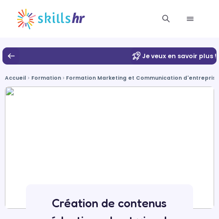
Je veux en savoir plus !
Accueil
Formation
Formation Marketing et Communication d'entrepris
Création de contenus