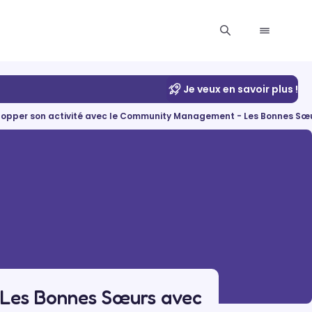
Je veux en savoir plus !
lopper son activité avec le Community Management - Les Bonnes Sœ
 Les Bonnes Sœurs avec