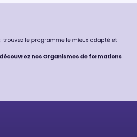
 : trouvez le programme le mieux adapté et
découvrez nos Organismes de formations