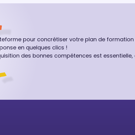
ateforme pour concrétiser votre plan de formation
ponse en quelques clics !
quisition des bonnes compétences est essentielle,