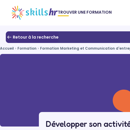
TROUVER UNE FORMATION
Retour à la recherche
Accueil
Formation
Formation Marketing et Communication d'entre
Développer son activi