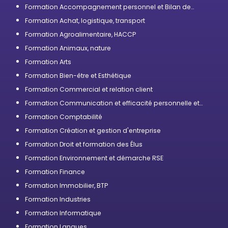
Formation Accompagnement personnel et Bilan de
compétences
Formation Achat, logistique, transport
Formation Agroalimentaire, HACCP
Formation Animaux, nature
Formation Arts
Formation Bien-être et Esthétique
Formation Commercial et relation client
Formation Communication et efficacité personnelle et
professionnelle
Formation Comptabilité
Formation Création et gestion d'entreprise
Formation Droit et formation des Élus
Formation Environnement et démarche RSE
Formation Finance
Formation Immobilier, BTP
Formation Industries
Formation Informatique
Formation Langues