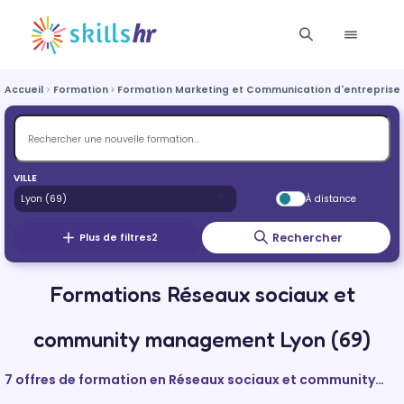
Accueil
Formation
Formation Marketing et Communication d'entreprise
VILLE
À distance
Rechercher
Plus de filtres
2
Formations Réseaux sociaux et
community management Lyon (69)
7 offres de formation en Réseaux sociaux et community