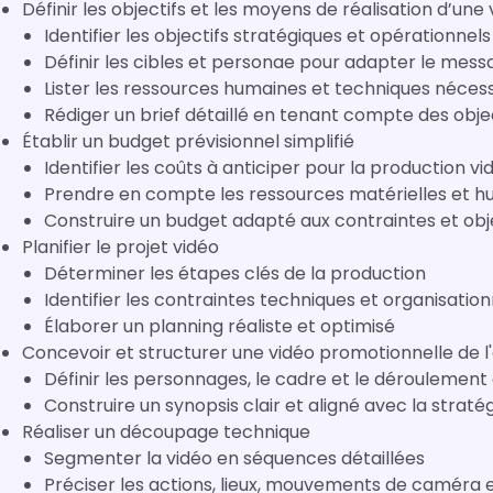
Définir les objectifs et les moyens de réalisation d’un
Identifier les objectifs stratégiques et opérationnels
Définir les cibles et personae pour adapter le mess
Lister les ressources humaines et techniques néces
Rédiger un brief détaillé en tenant compte des obje
Établir un budget prévisionnel simplifié
Identifier les coûts à anticiper pour la production vi
Prendre en compte les ressources matérielles et h
Construire un budget adapté aux contraintes et obj
Planifier le projet vidéo
Déterminer les étapes clés de la production
Identifier les contraintes techniques et organisation
Élaborer un planning réaliste et optimisé
Concevoir et structurer une vidéo promotionnelle de l
Définir les personnages, le cadre et le déroulement d
Construire un synopsis clair et aligné avec la stra
Réaliser un découpage technique
Segmenter la vidéo en séquences détaillées
Préciser les actions, lieux, mouvements de caméra e