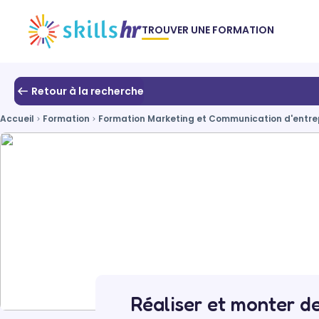
TROUVER UNE FORMATION
Retour à la recherche
Accueil
Formation
Formation Marketing et Communication d'entre
Réaliser et monter d