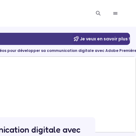
Je veux en savoir plus !
déos pour développer sa communication digitale avec Adobe Première
ication digitale avec