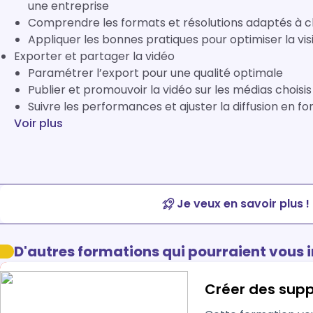
une entreprise
Comprendre les formats et résolutions adaptés à 
Appliquer les bonnes pratiques pour optimiser la vis
Exporter et partager la vidéo
Paramétrer l’export pour une qualité optimale
Publier et promouvoir la vidéo sur les médias choisis
Suivre les performances et ajuster la diffusion en fo
Voir plus
Je veux en savoir plus !
D'autres formations qui pourraient vous 
Créer des supp