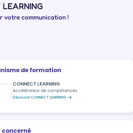
CT LEARNING
r votre communication !
anisme de formation
CONNECT LEARNING
Accélérateur de compétences
Découvrir CONNECT LEARNING
c concerné