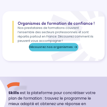
Organismes de formation de confiance !
Nos prestataires de formations couvrent
l’ensemble des secteurs professionnels et sont
répartis partout en France. Découvrez comment ils
peuvent vous accompagner !
Découvrez nos organismes
Skills
est la plateforme pour concrétiser votre
plan de formation : trouvez le programme le
mieux adapté et obtenez une réponse en