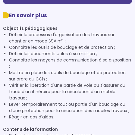
En savoir plus
Objectifs pédagogiques
Définir le processus d'organisation des travaux sur
chantier en mode S9A n°1 ;
Connaitre les outils de bouclage et de protection ;
Définir les documents utiles à sa mission ;
Connaitre les moyens de communication à sa disposition
;
Mettre en place les outils de bouclage et de protection
sur ordre du CCh ;
Vérifier la libération d'une partie de voie ou s'assurer du
tracé d'un itinéraire pour la circulation d'un mobile
travaux ;
Lever temporairement tout ou partie d'un bouclage ou
d'une protection pour la circulation des mobiles travaux ;
Réagir en cas d'aléas.
Contenu de la formation