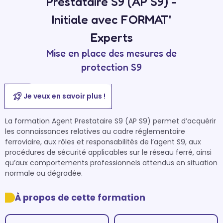
Prestataire S9 (AP S9) -
Initiale avec FORMAT'
Experts
Mise en place des mesures de
protection S9
Je veux en savoir plus !
La formation Agent Prestataire S9 (AP S9) permet d’acquérir 
les connaissances relatives au cadre réglementaire 
ferroviaire, aux rôles et responsabilités de l’agent S9, aux 
procédures de sécurité applicables sur le réseau ferré, ainsi 
qu’aux comportements professionnels attendus en situation 
normale ou dégradée.
À propos de cette formation