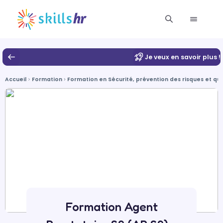
Je veux en savoir plus !
Accueil
Formation
Formation en Sécurité, prévention des risques et qua
Formation Agent