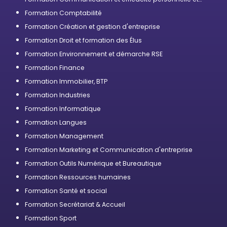
professionnelle
Formation Comptabilité
Formation Création et gestion d'entreprise
Formation Droit et formation des Élus
Formation Environnement et démarche RSE
Formation Finance
Formation Immobilier, BTP
Formation Industries
Formation Informatique
Formation Langues
Formation Management
Formation Marketing et Communication d'entreprise
Formation Outils Numérique et Bureautique
Formation Ressources humaines
Formation Santé et social
Formation Secrétariat & Accueil
Formation Sport