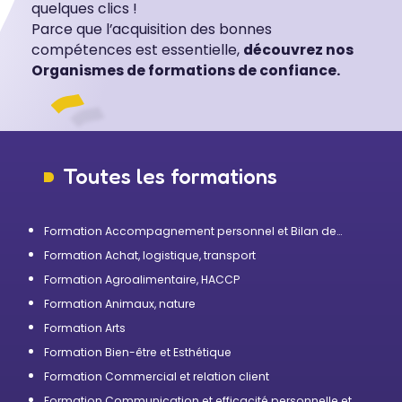
quelques clics !
Parce que l’acquisition des bonnes
compétences est essentielle,
découvrez nos
Organismes de formations de confiance.
Toutes les formations
Formation Accompagnement personnel et Bilan de
compétences
Formation Achat, logistique, transport
Formation Agroalimentaire, HACCP
Formation Animaux, nature
Formation Arts
Formation Bien-être et Esthétique
Formation Commercial et relation client
Formation Communication et efficacité personnelle et