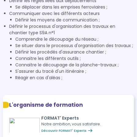
Définir les règles liées aux déplacements
Se déplacer dans les emprises ferroviaires ;
Communiquer avec les différents acteurs
Définir les moyens de communication ;
Définir le processus d'organisation des travaux en
chantier type S9A n°1
Comprendre le découpage du réseau ;
Se situer dans le processus d'organisation des travaux ;
Définir les procédés d'assurance chantier ;
Connaitre les différents outils ;
Connaitre le découpage de la planche-travaux ;
S'assurer du tracé d'un itinéraire ;
Réagir en cas d'aléas ;
L'organisme de formation
FORMAT' Experts
Notre ambition, vous satisfaire.
Découvrir FORMAT' Experts