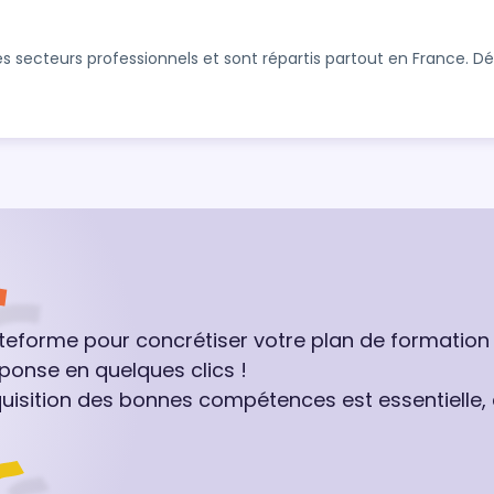
s secteurs professionnels et sont répartis partout en France. 
ateforme pour concrétiser votre plan de formation
ponse en quelques clics !
quisition des bonnes compétences est essentielle,