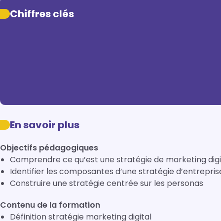
Chiffres clés
En savoir plus
Objectifs pédagogiques
Comprendre ce qu’est une stratégie de marketing digi
Identifier les composantes d’une stratégie d’entrepris
Construire une stratégie centrée sur les personas
Contenu de la formation
Définition stratégie marketing digital