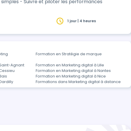
 simples - Suivre et piloter les performances
1 jour | 4 heures
ting
Formation en Stratégie de marque
 Saint-Agnant
Formation en Marketing digital à Lille
 Cessieu
Formation en Marketing digital à Nantes
Bais
Formation en Marketing digital à Nice
Dardilly
Formations dans Marketing digital à distance