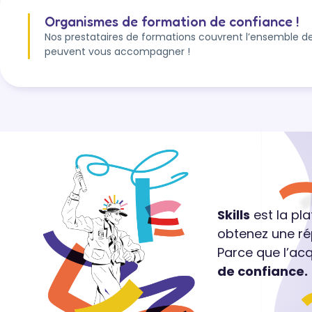
Organismes de formation de confiance !
Nos prestataires de formations couvrent l’ensemble de
peuvent vous accompagner !
Skills
est la pl
obtenez une ré
Parce que l’ac
de confiance.