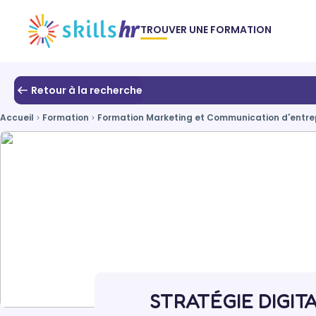
TROUVER UNE FORMATION
Retour à la recherche
Accueil
Formation
Formation Marketing et Communication d'entre
STRATÉGIE DIGITA