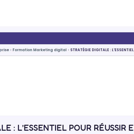
prise
Formation Marketing digital
STRATÉGIE DIGITALE : L’ESSENTIE
LE : L’ESSENTIEL POUR RÉUSSIR E