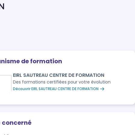
N
anisme de formation
EIRL SAUTREAU CENTRE DE FORMATION
Des formations certifiées pour votre évolution
Découvrir EIRL SAUTREAU CENTRE DE FORMATION
c concerné