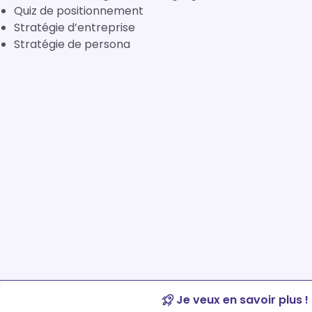
Quiz de positionnement
Stratégie d’entreprise
Stratégie de persona
Je veux en savoir plus !