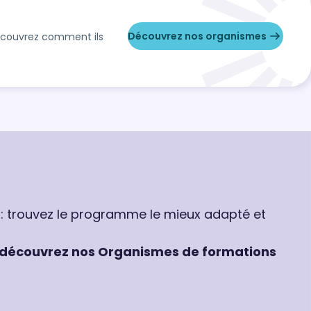
Découvrez nos organismes
Découvrez comment ils
 : trouvez le programme le mieux adapté et
découvrez nos Organismes de formations