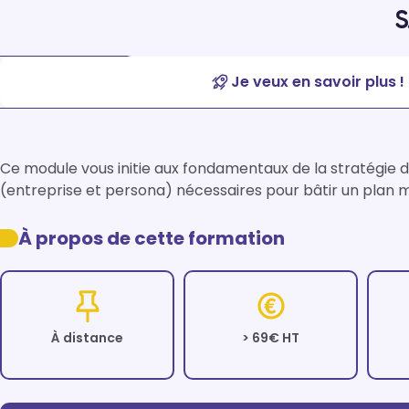
Je veux en savoir plus !
Ce module vous initie aux fondamentaux de la stratégie di
(entreprise et persona) nécessaires pour bâtir un plan m
À propos de cette formation
À distance
> 69€ HT