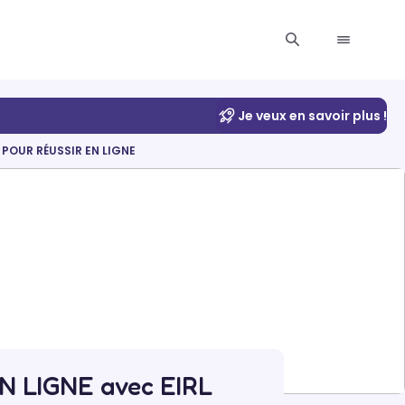
Je veux en savoir plus !
L POUR RÉUSSIR EN LIGNE
N LIGNE avec EIRL