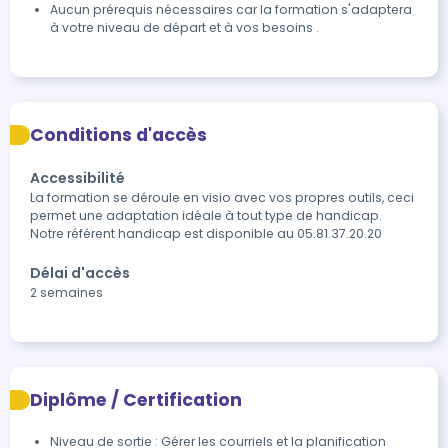
Aucun prérequis nécessaires car la formation s'adaptera
à votre niveau de départ et à vos besoins .
Conditions d'accès
Accessibilité
La formation se déroule en visio avec vos propres outils, ceci 
permet une adaptation idéale à tout type de handicap. 
Notre référent handicap est disponible au 05.81.37.20.20
Délai d'accès
2 semaines
Diplôme / Certification
Niveau de sortie : Gérer les courriels et la planification