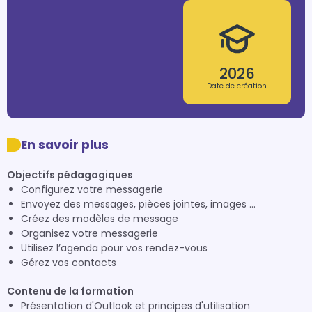
2026
Date de création
En savoir plus
Objectifs pédagogiques
Configurez votre messagerie
Envoyez des messages, pièces jointes, images …
Créez des modèles de message
Organisez votre messagerie
Utilisez l’agenda pour vos rendez-vous
Gérez vos contacts
Contenu de la formation
Présentation d'Outlook et principes d'utilisation