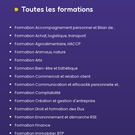
Toutes les formations
Formation Accompagnement personnel et Bilan de
compétences
Formation Achat, logistique, transport
Formation Agroalimentaire, HACCP
Formation Animaux, nature
Formation Arts
Formation Bien-être et Esthétique
Formation Commercial et relation client
Formation Communication et efficacité personnelle et
professionnelle
Formation Comptabilité
Formation Création et gestion d'entreprise
Formation Droit et formation des Élus
Formation Environnement et démarche RSE
Formation Finance
Formation Immobilier, BTP