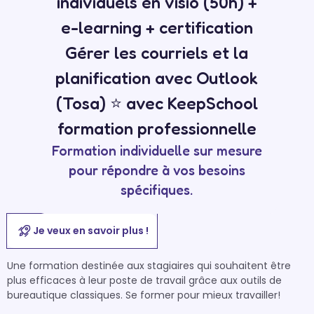
individuels en visio (50h) +
e-learning + certification
Gérer les courriels et la
planification avec Outlook
(Tosa) ⭐ avec KeepSchool
formation professionnelle
Formation individuelle sur mesure
pour répondre à vos besoins
spécifiques.
Je veux en savoir plus !
Une formation destinée aux stagiaires qui souhaitent être 
plus efficaces à leur poste de travail grâce aux outils de 
bureautique classiques. Se former pour mieux travailler! 
