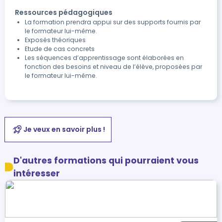
Ressources pédagogiques
La formation prendra appui sur des supports fournis par
le formateur lui-même.
Exposés théoriques
Etude de cas concrets
Les séquences d’apprentissage sont élaborées en
fonction des besoins et niveau de l’élève, proposées par
le formateur lui-même.
Je veux en savoir plus !
D'autres formations qui pourraient vous
intéresser