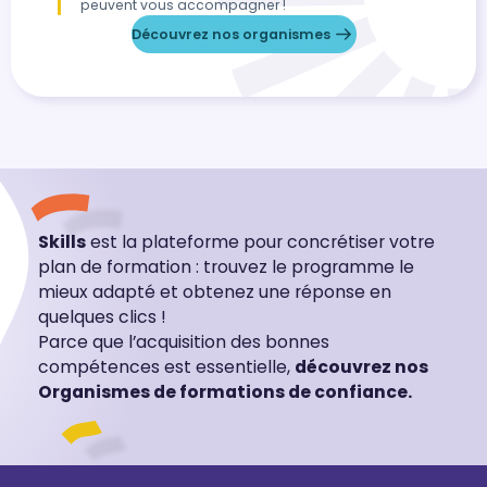
peuvent vous accompagner !
Découvrez nos organismes
Skills
est la plateforme pour concrétiser votre
plan de formation : trouvez le programme le
mieux adapté et obtenez une réponse en
quelques clics !
Parce que l’acquisition des bonnes
compétences est essentielle,
découvrez nos
Organismes de formations de confiance.