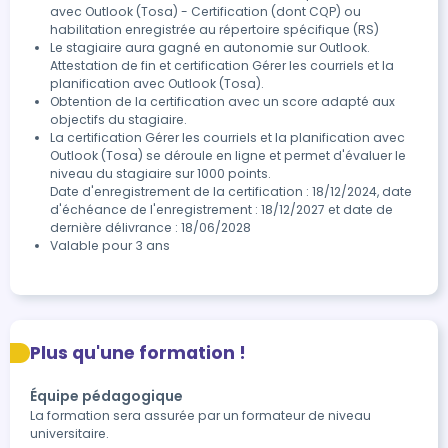
avec Outlook (Tosa) - Certification (dont CQP) ou
habilitation enregistrée au répertoire spécifique (RS)
Le stagiaire aura gagné en autonomie sur Outlook. 
Attestation de fin et certification Gérer les courriels et la 
planification avec Outlook (Tosa).
Obtention de la certification avec un score adapté aux 
objectifs du stagiaire.
La certification Gérer les courriels et la planification avec 
Outlook (Tosa) se déroule en ligne et permet d'évaluer le 
niveau du stagiaire sur 1000 points.

Date d'enregistrement de la certification : 18/12/2024, date 
d'échéance de l'enregistrement : 18/12/2027 et date de 
dernière délivrance : 18/06/2028
Valable pour 3 ans
Plus qu'une formation !
Équipe pédagogique
La formation sera assurée par un formateur de niveau
universitaire.