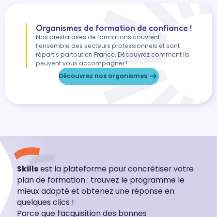
Organismes de formation de confiance !
Nos prestataires de formations couvrent
l’ensemble des secteurs professionnels et sont
répartis partout en France. Découvrez comment ils
peuvent vous accompagner !
Découvrez nos organismes
Skills
est la plateforme pour concrétiser votre
plan de formation : trouvez le programme le
mieux adapté et obtenez une réponse en
quelques clics !
Parce que l’acquisition des bonnes