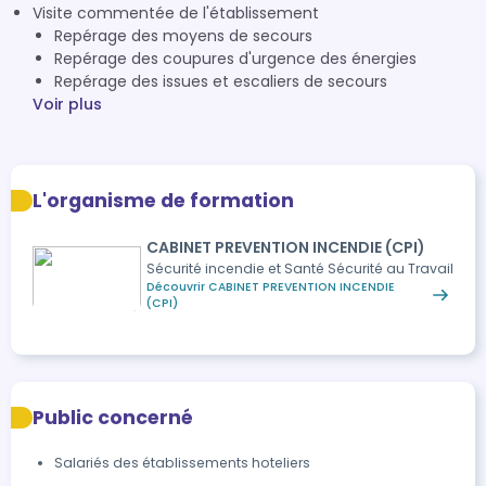
Visite commentée de l'établissement
Repérage des moyens de secours
Repérage des coupures d'urgence des énergies
Repérage des issues et escaliers de secours
Voir plus
L'organisme de formation
CABINET PREVENTION INCENDIE (CPI)
Sécurité incendie et Santé Sécurité au Travail
Découvrir CABINET PREVENTION INCENDIE
(CPI)
Public concerné
Salariés des établissements hoteliers