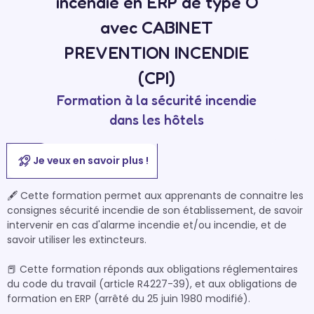
incendie en ERP de type O
avec CABINET
PREVENTION INCENDIE
(CPI)
Formation à la sécurité incendie
dans les hôtels
Je veux en savoir plus !
🖋 Cette formation permet aux apprenants de connaitre les 
consignes sécurité incendie de son établissement, de savoir 
intervenir en cas d'alarme incendie et/ou incendie, et de 
savoir utiliser les extincteurs.

📕 Cette formation réponds aux obligations réglementaires 
du code du travail (article R4227-39), et aux obligations de 
formation en ERP (arrêté du 25 juin 1980 modifié).