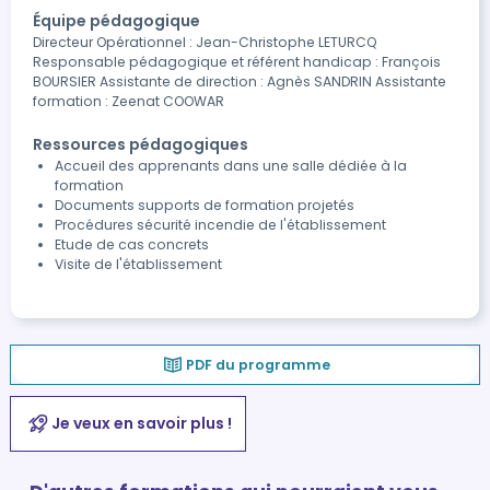
Équipe pédagogique
Directeur Opérationnel : Jean-Christophe LETURCQ
Responsable pédagogique et référent handicap : François
BOURSIER Assistante de direction : Agnès SANDRIN Assistante
formation : Zeenat COOWAR
Ressources pédagogiques
Accueil des apprenants dans une salle dédiée à la
formation
Documents supports de formation projetés
Procédures sécurité incendie de l'établissement
Etude de cas concrets
Visite de l'établissement
PDF du programme
Je veux en savoir plus !