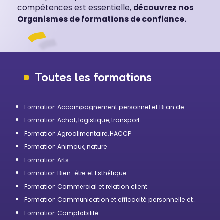
compétences est essentielle,
découvrez nos
Organismes de formations de confiance.
Toutes les formations
Formation Accompagnement personnel et Bilan de
compétences
Formation Achat, logistique, transport
Formation Agroalimentaire, HACCP
Formation Animaux, nature
Formation Arts
Formation Bien-être et Esthétique
Formation Commercial et relation client
Formation Communication et efficacité personnelle et
professionnelle
Formation Comptabilité