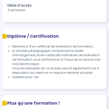
Délai d'accès
3 semaines
Diplôme / Certification
Délivrance d'un certificat de réalisation de formation.
Le dossier pédagogique comprenant la feuille 
d’émargement, et les certificats individuels de réalisation 
de formation vous est transmis à l’issue de la session par 
voie électronique.

Tous les éléments de ce dossier seront également mis à 
disposition du client sur un espace extranet sécurisé.
Valable pour 1 an
Plus qu'une formation !