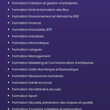
Formation Création et gestion d'entreprise
Formation Droit et formation des Élus
Formation Environnement et démarche RSE
Formation Finance
Formation Immobilier, BTP
Formation Industries
Formation Informatique
Formation Langues
Formation Management
Formation Marketing et Communication d'entreprise
Formation Outils Numérique et Bureautique
Formation Ressources humaines
Formation Santé et social
Formation Secrétariat & Accueil
Formation Sport
Formation Sécurité, prévention des risques et qualité
Formation Tourisme, hôtellerie et restauration