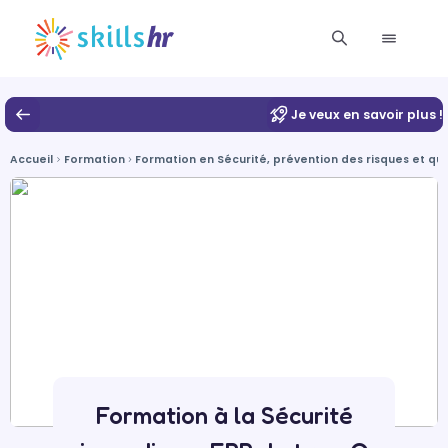
Je veux en savoir plus !
Accueil
Formation
Formation en Sécurité, prévention des risques et qua
Formation à la Sécurité