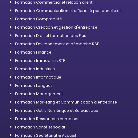
Formation Commercial et relation client
Formation Communication et efficacité personnelle et
professionnelle
Formation Comptabilité
Formation Création et gestion d'entreprise
Formation Droit et formation des Élus
Formation Environnement et démarche RSE
Formation Finance
Formation Immobilier, BTP
Formation Industries
Formation Informatique
Formation Langues
Formation Management
Formation Marketing et Communication d'entreprise
Formation Outils Numérique et Bureautique
Formation Ressources humaines
Formation Santé et social
Formation Secrétariat & Accueil