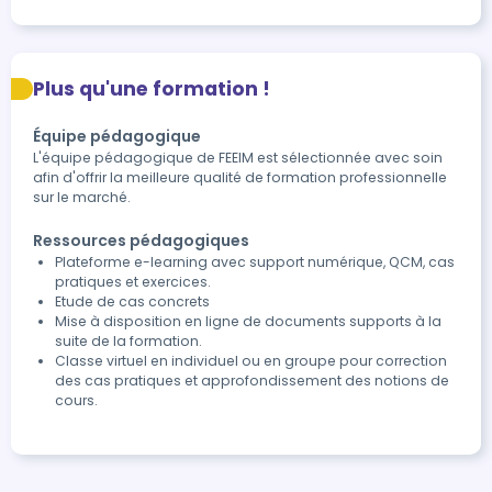
Plus qu'une formation !
Équipe pédagogique
L'équipe pédagogique de FEEIM est sélectionnée avec soin
afin d'offrir la meilleure qualité de formation professionnelle
sur le marché.
Ressources pédagogiques
Plateforme e-learning avec support numérique, QCM, cas
pratiques et exercices.
Etude de cas concrets
Mise à disposition en ligne de documents supports à la
suite de la formation.
Classe virtuel en individuel ou en groupe pour correction
des cas pratiques et approfondissement des notions de
cours.