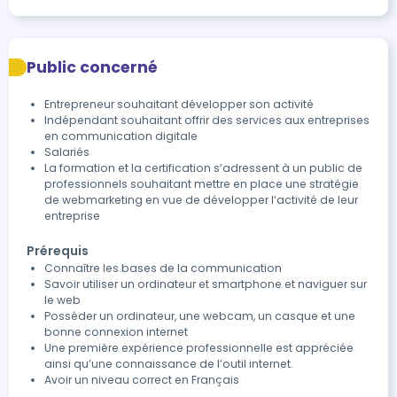
Public concerné
Entrepreneur souhaitant développer son activité
Indépendant souhaitant offrir des services aux entreprises
en communication digitale
Salariés
La formation et la certification s’adressent à un public de
professionnels souhaitant mettre en place une stratégie
de webmarketing en vue de développer l’activité de leur
entreprise
Prérequis
Connaître les bases de la communication
Savoir utiliser un ordinateur et smartphone et naviguer sur
le web
Posséder un ordinateur, une webcam, un casque et une
bonne connexion internet
Une première expérience professionnelle est appréciée
ainsi qu’une connaissance de l’outil internet.
Avoir un niveau correct en Français