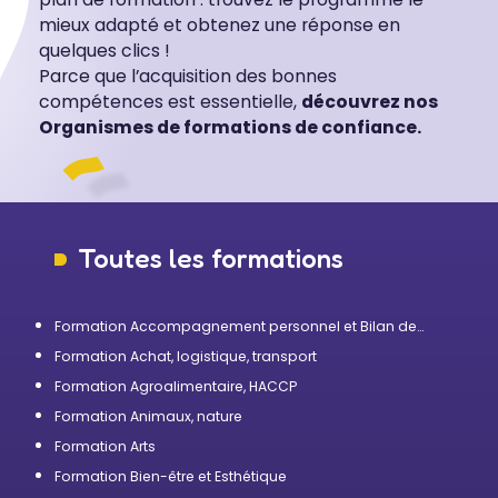
mieux adapté et obtenez une réponse en
quelques clics !
Parce que l’acquisition des bonnes
compétences est essentielle,
découvrez nos
Organismes de formations de confiance.
Toutes les formations
Formation Accompagnement personnel et Bilan de
compétences
Formation Achat, logistique, transport
Formation Agroalimentaire, HACCP
Formation Animaux, nature
Formation Arts
Formation Bien-être et Esthétique