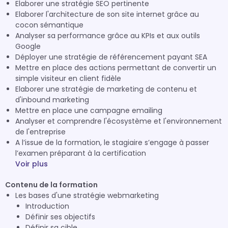
Elaborer une stratégie SEO pertinente
Elaborer l'architecture de son site internet grâce au
cocon sémantique
Analyser sa performance grâce au KPIs et aux outils
Google
Déployer une stratégie de référencement payant SEA
Mettre en place des actions permettant de convertir un
simple visiteur en client fidèle
Elaborer une stratégie de marketing de contenu et
d'inbound marketing
Mettre en place une campagne emailing
Analyser et comprendre l'écosystème et l'environnement
de l'entreprise
A l’issue de la formation, le stagiaire s’engage à passer
l’examen préparant à la certification
Voir plus
Contenu de la formation
Les bases d'une stratégie webmarketing
Introduction
Définir ses objectifs
Définir sa cible