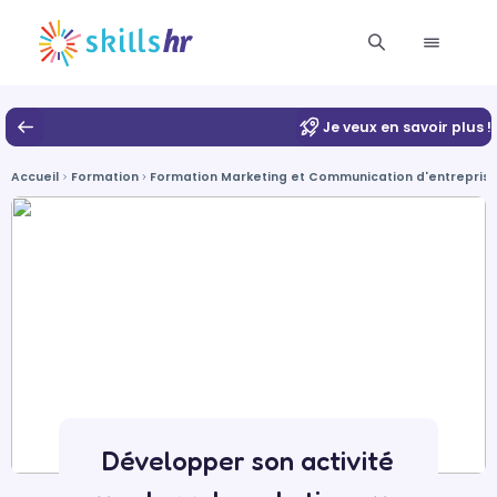
Je veux en savoir plus !
Accueil
Formation
Formation Marketing et Communication d'entrepris
Développer son activité