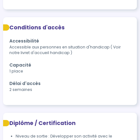
Conditions d'accès
Accessibilité
Accessible aux personnes en situation d'handicap ( Voir 
notre livret d'accueil handicap )
Capacité
1 place
Délai d'accès
2 semaines
Diplôme / Certification
Niveau de sortie : Développer son activité avec le