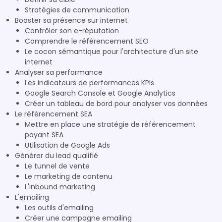
Stratégies de communication
Booster sa présence sur internet
Contrôler son e-réputation
Comprendre le référencement SEO
Le cocon sémantique pour l'architecture d'un site
internet
Analyser sa performance
Les indicateurs de performances KPIs
Google Search Console et Google Analytics
Créer un tableau de bord pour analyser vos données
Le référencement SEA
Mettre en place une stratégie de référencement
payant SEA
Utilisation de Google Ads
Générer du lead qualifié
Le tunnel de vente
Le marketing de contenu
L'inbound marketing
L'emailing
Les outils d'emailing
Créer une campagne emailing