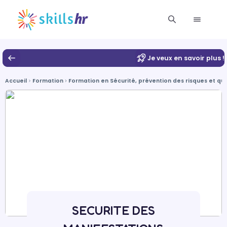
Je veux en savoir plus !
Accueil
Formation
Formation en Sécurité, prévention des risques et qua
SECURITE DES