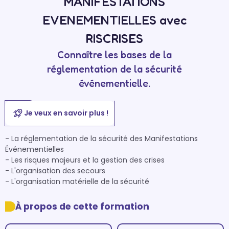
MANIFESTATIONS
EVENEMENTIELLES avec
RISCRISES
Connaître les bases de la
réglementation de la sécurité
événementielle.
Je veux en savoir plus !
- La réglementation de la sécurité des Manifestations 
Événementielles

- Les risques majeurs et la gestion des crises

- L'organisation des secours

À propos de cette formation