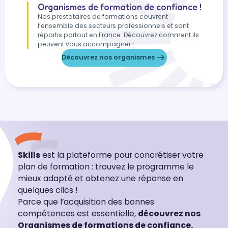
Organismes de formation de confiance !
Nos prestataires de formations couvrent
l’ensemble des secteurs professionnels et sont
répartis partout en France. Découvrez comment ils
peuvent vous accompagner !
Découvrez nos organismes
Skills
est la plateforme pour concrétiser votre
plan de formation : trouvez le programme le
mieux adapté et obtenez une réponse en
quelques clics !
Parce que l’acquisition des bonnes
compétences est essentielle,
découvrez nos
Organismes de formations de confiance.