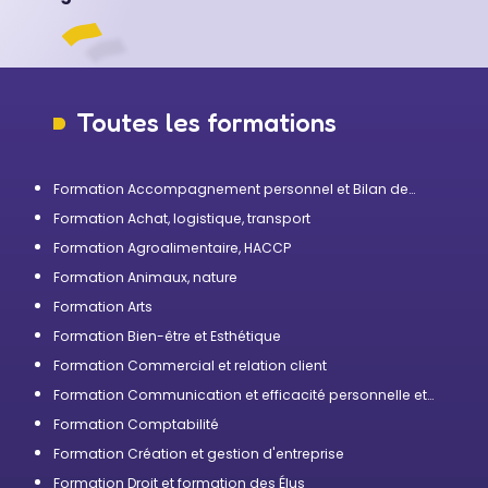
Toutes les formations
Formation Accompagnement personnel et Bilan de
compétences
Formation Achat, logistique, transport
Formation Agroalimentaire, HACCP
Formation Animaux, nature
Formation Arts
Formation Bien-être et Esthétique
Formation Commercial et relation client
Formation Communication et efficacité personnelle et
professionnelle
Formation Comptabilité
Formation Création et gestion d'entreprise
Formation Droit et formation des Élus