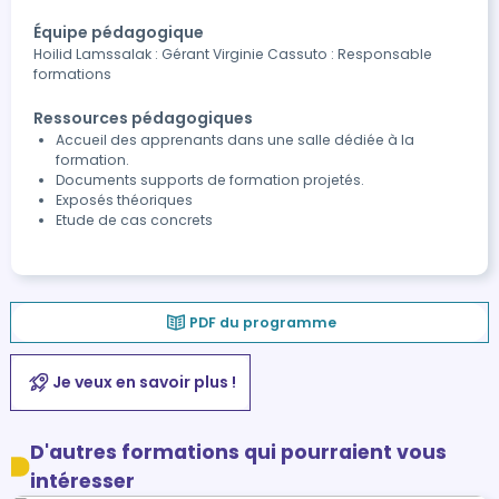
Équipe pédagogique
Hoilid Lamssalak : Gérant Virginie Cassuto : Responsable
formations
Ressources pédagogiques
Accueil des apprenants dans une salle dédiée à la
formation.
Documents supports de formation projetés.
Exposés théoriques
Etude de cas concrets
PDF du programme
Je veux en savoir plus !
D'autres formations qui pourraient vous
intéresser