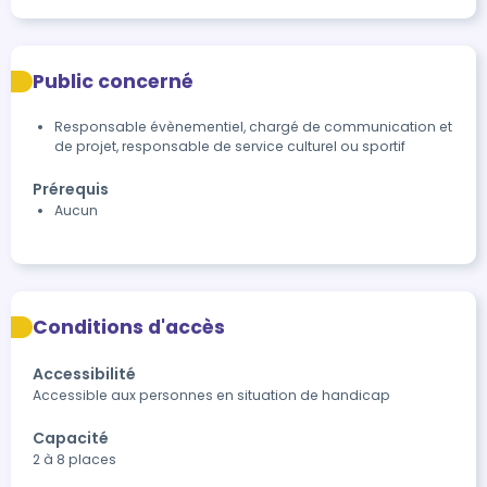
Public concerné
Responsable évènementiel, chargé de communication et
de projet, responsable de service culturel ou sportif
Prérequis
Aucun
Conditions d'accès
Accessibilité
Accessible aux personnes en situation de handicap
Capacité
2 à 8 places