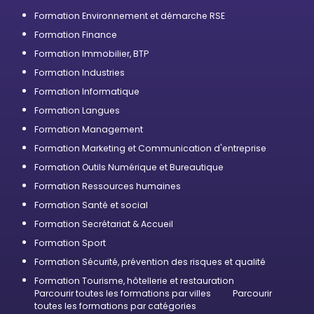
Formation Environnement et démarche RSE
Formation Finance
Formation Immobilier, BTP
Formation Industries
Formation Informatique
Formation Langues
Formation Management
Formation Marketing et Communication d'entreprise
Formation Outils Numérique et Bureautique
Formation Ressources humaines
Formation Santé et social
Formation Secrétariat & Accueil
Formation Sport
Formation Sécurité, prévention des risques et qualité
Formation Tourisme, hôtellerie et restauration
Parcourir toutes les formations par villes
Parcourir
toutes les formations par catégories