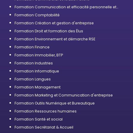
Formation Communication et efficacité personnelle et
professionnelle
Formation Comptabilité
Formation Création et gestion d'entreprise
Formation Droit et formation des Élus
Formation Environnement et démarche RSE
Formation Finance
Formation Immobilier, BTP
Formation Industries
Formation Informatique
Formation Langues
Formation Management
Formation Marketing et Communication d'entreprise
Formation Outils Numérique et Bureautique
Formation Ressources humaines
Formation Santé et social
Formation Secrétariat & Accueil