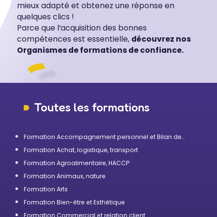
mieux adapté et obtenez une réponse en
quelques clics !
Parce que l’acquisition des bonnes
compétences est essentielle,
découvrez nos
Organismes de formations de confiance.
Toutes les formations
Formation Accompagnement personnel et Bilan de
compétences
Formation Achat, logistique, transport
Formation Agroalimentaire, HACCP
Formation Animaux, nature
Formation Arts
Formation Bien-être et Esthétique
Formation Commercial et relation client