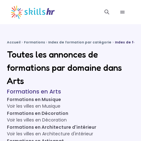
Accueil
Formations
Index de formation par catégorie
Index de form
Toutes les annonces de
formations par domaine dans
Arts
Formations en Arts
Formations en Musique
Voir les villes en Musique
Formations en Décoration
Voir les villes en Décoration
Formations en Architecture d'intérieur
Voir les villes en Architecture d'intérieur