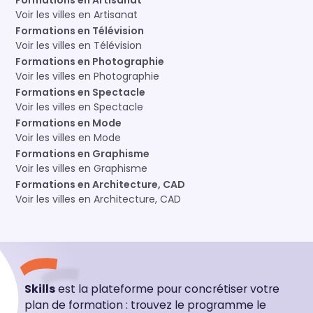
Formations en Artisanat
Voir les villes en Artisanat
Formations en Télévision
Voir les villes en Télévision
Formations en Photographie
Voir les villes en Photographie
Formations en Spectacle
Voir les villes en Spectacle
Formations en Mode
Voir les villes en Mode
Formations en Graphisme
Voir les villes en Graphisme
Formations en Architecture, CAD
Voir les villes en Architecture, CAD
Skills
est la plateforme pour concrétiser votre
plan de formation : trouvez le programme le