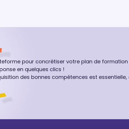
ateforme pour concrétiser votre plan de formation
ponse en quelques clics !
quisition des bonnes compétences est essentielle,