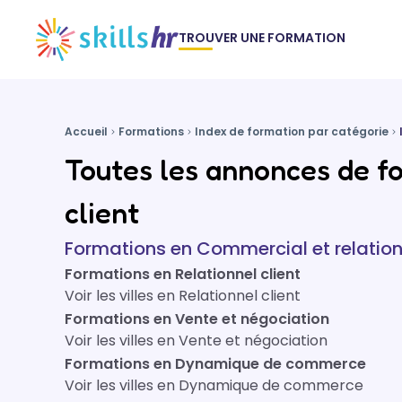
TROUVER UNE FORMATION
Accueil
Formations
Index de formation par catégorie
Toutes les annonces de f
client
Formations en Commercial et relation 
Formations en Relationnel client
Voir les villes en Relationnel client
Formations en Vente et négociation
Voir les villes en Vente et négociation
Formations en Dynamique de commerce
Voir les villes en Dynamique de commerce