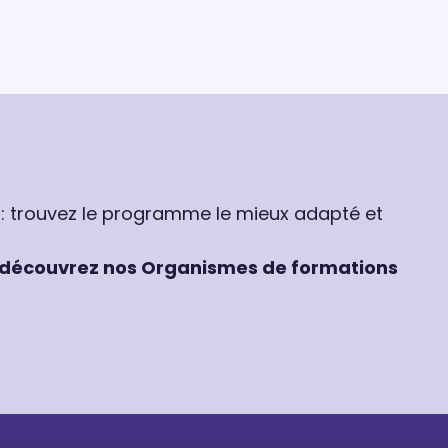
 : trouvez le programme le mieux adapté et
découvrez nos Organismes de formations