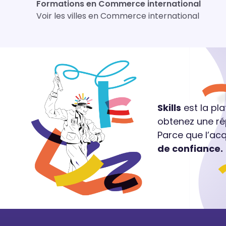
Formations en Commerce international
Voir les villes en Commerce international
Skills
est la pl
obtenez une ré
Parce que l’ac
de confiance.