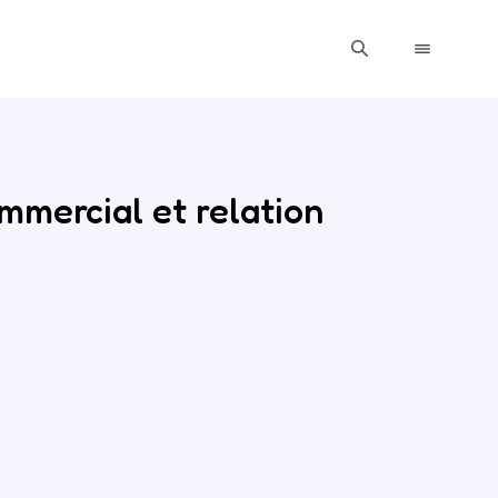
mmercial et relation