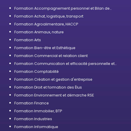
Formation Accompagnement personnel et Bilan de
compétences
Formation Achat, logistique, transport
Formation Agroalimentaire, HACCP
Formation Animaux, nature
Formation Arts
Formation Bien-être et Esthétique
Formation Commercial et relation client
Formation Communication et efficacité personnelle et
professionnelle
Formation Comptabilité
Formation Création et gestion d'entreprise
Formation Droit et formation des Élus
Formation Environnement et démarche RSE
Formation Finance
Formation Immobilier, BTP
Formation Industries
Formation Informatique