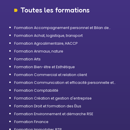
Toutes les formations
Formation Accompagnement personnel et Bilan de
compétences
Formation Achat, logistique, transport
Formation Agroalimentaire, HACCP
Formation Animaux, nature
Formation Arts
Formation Bien-être et Esthétique
Formation Commercial et relation client
Formation Communication et efficacité personnelle et
professionnelle
Formation Comptabilité
Formation Création et gestion d'entreprise
Formation Droit et formation des Élus
Formation Environnement et démarche RSE
Formation Finance
Formation Immobilier, BTP