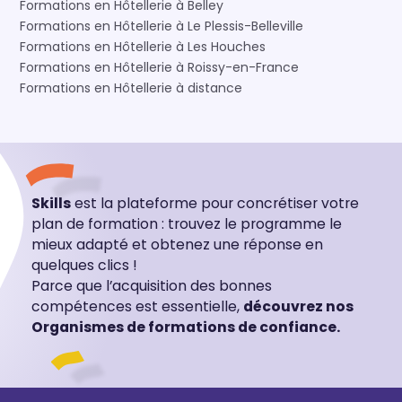
Formations en Hôtellerie à Belley
Formations en Hôtellerie à Le Plessis-Belleville
Formations en Hôtellerie à Les Houches
Formations en Hôtellerie à Roissy-en-France
Formations en Hôtellerie à distance
Skills
est la plateforme pour concrétiser votre
plan de formation : trouvez le programme le
mieux adapté et obtenez une réponse en
quelques clics !
Parce que l’acquisition des bonnes
compétences est essentielle,
découvrez nos
Organismes de formations de confiance.