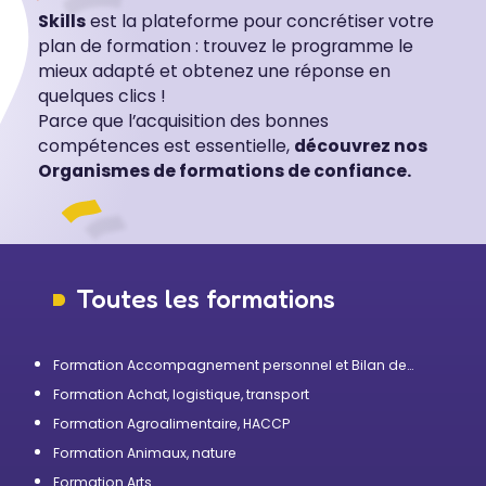
Skills
est la plateforme pour concrétiser votre
plan de formation : trouvez le programme le
mieux adapté et obtenez une réponse en
quelques clics !
Parce que l’acquisition des bonnes
compétences est essentielle,
découvrez nos
Organismes de formations de confiance.
Toutes les formations
Formation Accompagnement personnel et Bilan de
compétences
Formation Achat, logistique, transport
Formation Agroalimentaire, HACCP
Formation Animaux, nature
Formation Arts