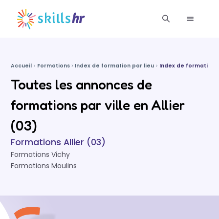
Accueil
Formations
Index de formation par lieu
Index de formations 
Toutes les annonces de
formations par ville en Allier
(03)
Formations Allier (03)
Formations Vichy
Formations Moulins