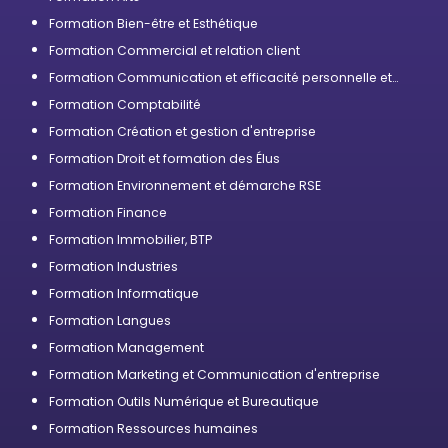
Formation Bien-être et Esthétique
Formation Commercial et relation client
Formation Communication et efficacité personnelle et
professionnelle
Formation Comptabilité
Formation Création et gestion d'entreprise
Formation Droit et formation des Élus
Formation Environnement et démarche RSE
Formation Finance
Formation Immobilier, BTP
Formation Industries
Formation Informatique
Formation Langues
Formation Management
Formation Marketing et Communication d'entreprise
Formation Outils Numérique et Bureautique
Formation Ressources humaines