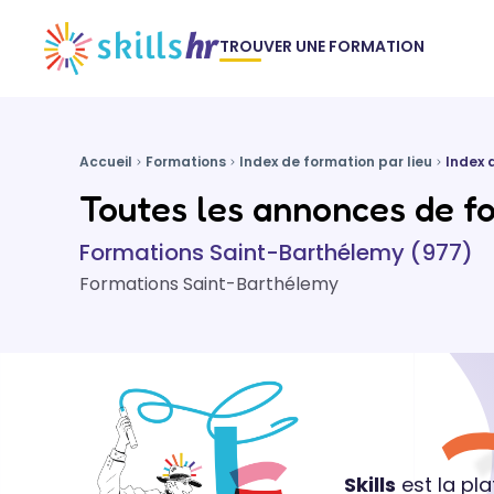
TROUVER UNE FORMATION
Accueil
Formations
Index de formation par lieu
Index 
Toutes les annonces de fo
Formations Saint-Barthélemy (977)
Formations Saint-Barthélemy
Skills
est la pl