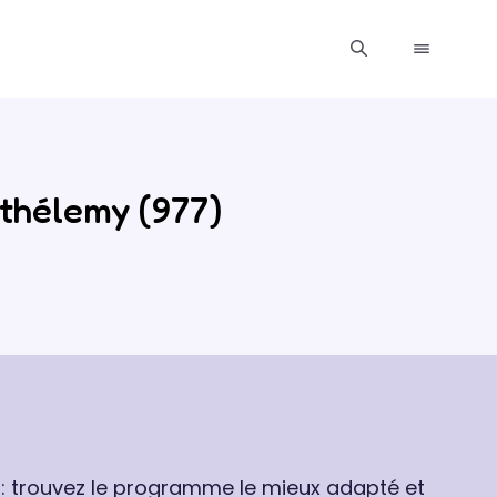
rthélemy (977)
 : trouvez le programme le mieux adapté et