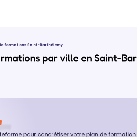
de formations Saint-Barthélemy
rmations par ville en Saint-Ba
ateforme pour concrétiser votre plan de formation