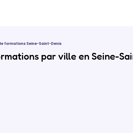
de formations Seine-Saint-Denis
rmations par ville en Seine-Sai