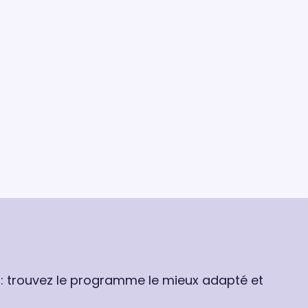
 : trouvez le programme le mieux adapté et