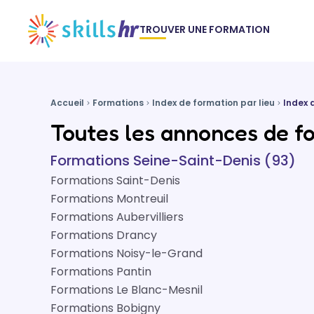
TROUVER UNE FORMATION
Accueil
Formations
Index de formation par lieu
Index 
Toutes les annonces de fo
Formations Seine-Saint-Denis (93)
Formations Saint-Denis
Formations Montreuil
Formations Aubervilliers
Formations Drancy
Formations Noisy-le-Grand
Formations Pantin
Formations Le Blanc-Mesnil
Formations Bobigny