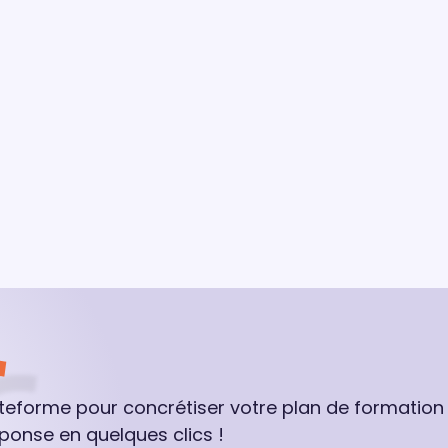
ateforme pour concrétiser votre plan de formation
ponse en quelques clics !