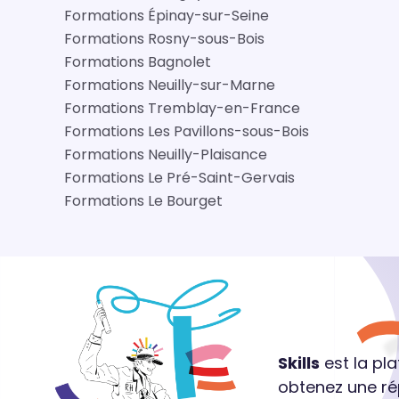
Formations Épinay-sur-Seine
Formations Rosny-sous-Bois
Formations Bagnolet
Formations Neuilly-sur-Marne
Formations Tremblay-en-France
Formations Les Pavillons-sous-Bois
Formations Neuilly-Plaisance
Formations Le Pré-Saint-Gervais
Formations Le Bourget
Skills
est la pl
obtenez une ré