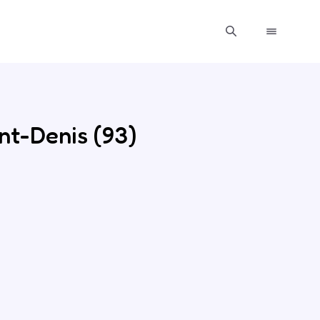
nt-Denis (93)