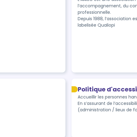
l’accompagnement, du conseil
professionnelle.

Depuis 1988, l’association e
labelisée Qualiopi
Politique d'accessi
Accueillir les personnes ha
En s’assurant de l’accessibi