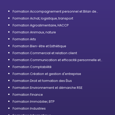
Formation Accompagnement personnel et Bilan de
compétences
Formation Achat, logistique, transport
Formation Agroalimentaire, HACCP
Formation Animaux, nature
Formation Arts
Formation Bien-être et Esthétique
Formation Commercial et relation client
Formation Communication et efficacité personnelle et
professionnelle
Formation Comptabilité
Formation Création et gestion d'entreprise
Formation Droit et formation des Élus
Formation Environnement et démarche RSE
Formation Finance
Formation Immobilier, BTP
Formation Industries