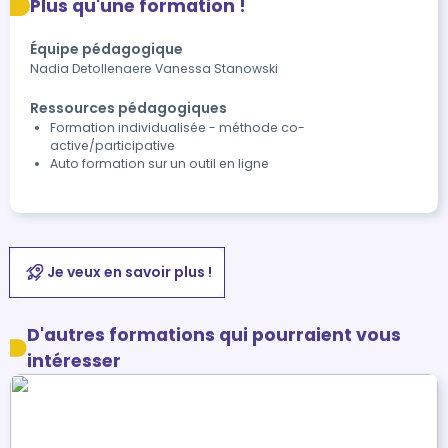
Plus qu'une formation !
Équipe pédagogique
Nadia Detollenaere Vanessa Stanowski
Ressources pédagogiques
Formation individualisée - méthode co-
active/participative
Auto formation sur un outil en ligne
Je veux en savoir plus !
D'autres formations qui pourraient vous
intéresser