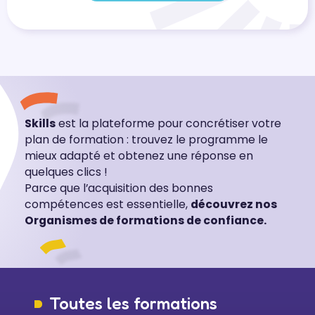
Skills
est la plateforme pour concrétiser votre
plan de formation : trouvez le programme le
mieux adapté et obtenez une réponse en
quelques clics !
Parce que l’acquisition des bonnes
compétences est essentielle,
découvrez nos
Organismes de formations de confiance.
Toutes les formations