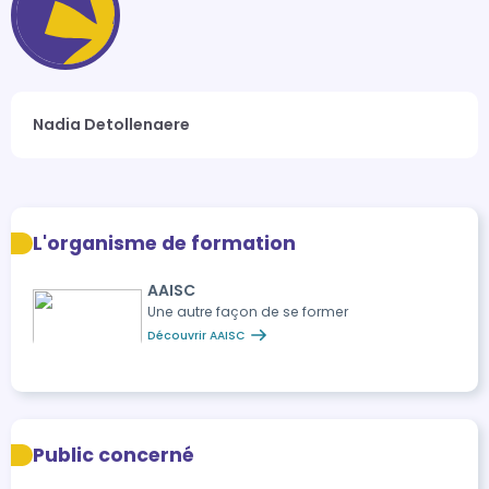
Nadia Detollenaere
L'organisme de formation
AAISC
Une autre façon de se former
Découvrir AAISC
Public concerné