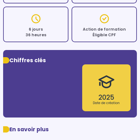
6 jours
Action de formation
36 heures
Éligible CPF
Chiffres clés
2025
Date de création
En savoir plus