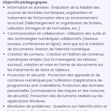
Objectifs pédagogiques
Information et données : Évaluation de la fiabilité des
sources de données numériques, organisation et
traitement de l’information dans un environnement
structuré (téléchargement et organisation de fichiers,
utilisation d’images et de formulaire, etc.)
Communication et collaboration : Utilisation des outils et
des technologies numériques collaboratifs (réseaux
sociaux, conférences en ligne), ainsi que sur la création
de documents. Gestion de l’identité numérique.
Création de contenu : Création et l’édition de contenus
numériques simples (sur la messagerie, les réseaux
sociaux), création et mise en forme de documents sur
les traitements de texte et tableurs.
Protection et sécurité : Protection des appareils et de
contenus numériques par l’utilisation d’applications de
programmes anti-malveillants. Protection des données
personnelles (connaissance des risques et des mesures
de sécurité). Protection des documents réalisés sur les
applications Windows.
Résolution de problèmes : Questions sur l’identification et