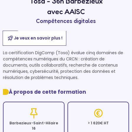
Tosa - 36h Barbezieux
avec AAISC
Compétences digitales
Je veux en savoir plus !
La certification DigComp (Tosa) évalue cinq domaines de 
compétences numériques du CRCN : création de 
documents, outils collaboratifs, recherche de contenus 
numériques, cybersécurité, protection des données et 
résolution de problèmes techniques.
À propos de cette formation
Barbezieux-Saint-Hilaire
> 1 620€ HT
16