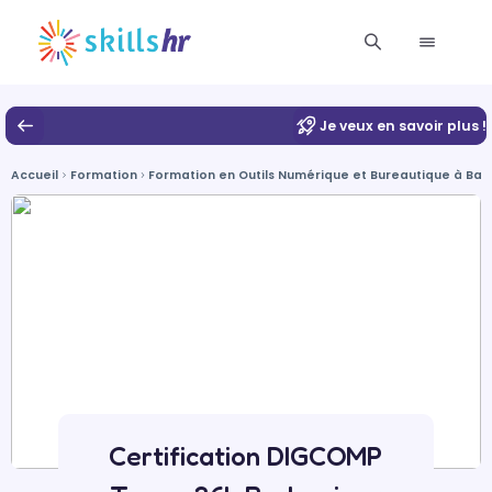
Je veux en savoir plus !
Accueil
Formation
Formation en Outils Numérique et Bureautique à Barb
Certification DIGCOMP