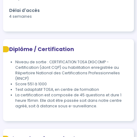
Délai d'accès
4 semaines
Diplôme / Certification
Niveau de sortie : CERTIFICATION TOSA DIGCOMP -
Certification (dont CQP) ou habilitation enregistrée au
Répertoire National des Certifications Professionnelles
(RNCP)
Score 551 à 1000
Test adaptatif TOSA, en centre de formation
La certification est composée de 45 questions et dure 1 
heure 15min. Elle doit être passée soit dans notre centre 
agréé, soit à distance sous e-surveillance.