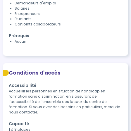
Demandeurs d'emploi
Salariés
Entrepreneurs
Etudiants
Conjoints collaborateurs
Prérequis
Aucun
Conditions d'accès
Accessibilité
Accueillir les personnes en situation de handicap en 
formation sans discrimination, en s’assurant de 
l’accessibilité de l’ensemble des locaux du centre de 
formation. Si vous avez des besoins en particuliers, merci de 
nous contacter.
Capacité
1 à 8 places