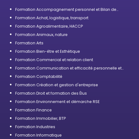
Formation Accompagnement personnel et Bilan de
compétences
Formation Achat, logistique, transport
Formation Agroalimentaire, HACCP
Formation Animaux, nature
Formation Arts
Formation Bien-être et Esthétique
Formation Commercial et relation client
Formation Communication et efficacité personnelle et
professionnelle
Formation Comptabilité
Formation Création et gestion d'entreprise
Formation Droit et formation des Élus
Formation Environnement et démarche RSE
Formation Finance
Formation Immobilier, BTP
Formation Industries
Formation Informatique