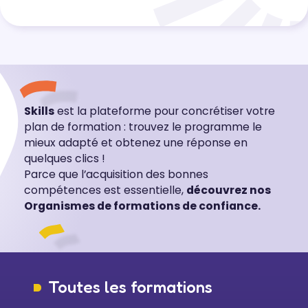
Skills
est la plateforme pour concrétiser votre
plan de formation : trouvez le programme le
mieux adapté et obtenez une réponse en
quelques clics !
Parce que l’acquisition des bonnes
compétences est essentielle,
découvrez nos
Organismes de formations de confiance.
Toutes les formations