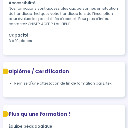
Accessibilité
Nos formations sont accessibles aux personnes en situation 
de handicap. Indiquez votre handicap lors de l'inscription 
pour évaluer les possibilités d'accueil. Pour plus d'infos, 
contactez ONISEP, AGEFIPH ou FIPHF.
Capacité
3 à 10 places
Diplôme / Certification
Remise d'une attestation de fin de formation par Elitek.
Plus qu'une formation !
Équipe pédagogique