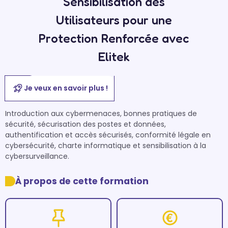
Sensibilisation des
Utilisateurs pour une
Protection Renforcée avec
Elitek
Je veux en savoir plus !
Introduction aux cybermenaces, bonnes pratiques de 
sécurité, sécurisation des postes et données, 
authentification et accès sécurisés, conformité légale en 
cybersécurité, charte informatique et sensibilisation à la 
cybersurveillance.
À propos de cette formation