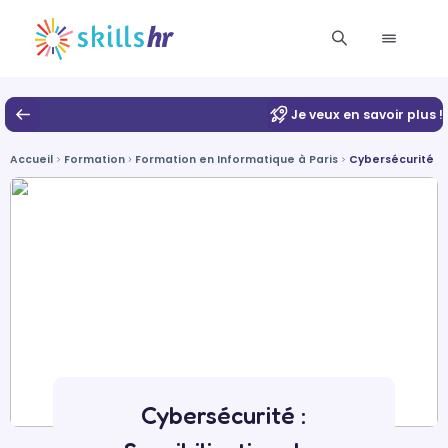
Je veux en savoir plus !
Accueil
Formation
Formation en Informatique à Paris
Cybersécurité : 
Cybersécurité :