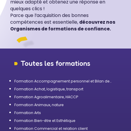
mieux adapté et obtenez une réponse en
quelques clics !
Parce que l’acquisition des bonnes
compétences est essentielle,
découvrez nos
Organismes de formations de confiance.
Toutes les formations
Formation Accompagnement personnel et Bilan de
compétences
Formation Achat, logistique, transport
Formation Agroalimentaire, HACCP
Formation Animaux, nature
Formation Arts
Formation Bien-être et Esthétique
Formation Commercial et relation client