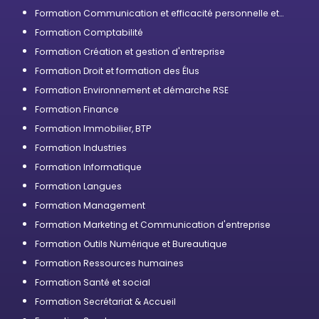
Formation Communication et efficacité personnelle et
professionnelle
Formation Comptabilité
Formation Création et gestion d'entreprise
Formation Droit et formation des Élus
Formation Environnement et démarche RSE
Formation Finance
Formation Immobilier, BTP
Formation Industries
Formation Informatique
Formation Langues
Formation Management
Formation Marketing et Communication d'entreprise
Formation Outils Numérique et Bureautique
Formation Ressources humaines
Formation Santé et social
Formation Secrétariat & Accueil