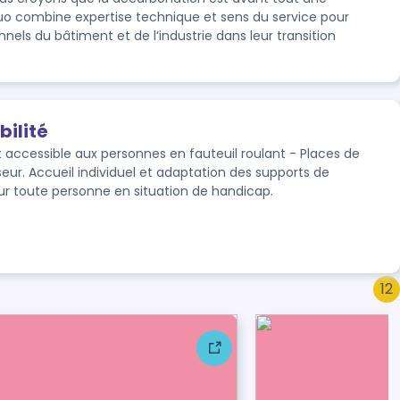
o combine expertise technique et sens du service pour 
els du bâtiment et de l’industrie dans leur transition 
bilité
t accessible aux personnes en fauteuil roulant - Places de 
eur. Accueil individuel et adaptation des supports de 
r toute personne en situation de handicap.
12