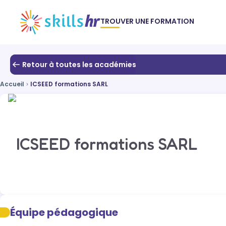
TROUVER UNE FORMATION
Retour à toutes les académies
Accueil
ICSEED formations SARL
ICSEED formations SARL
Équipe pédagogique