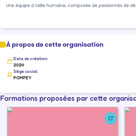
À propos de cette organisation
Date de création:
2024
Siège social:
POMPEY
Formations proposées par cette organis