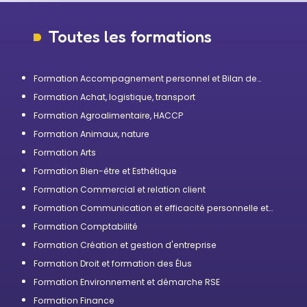
Toutes les formations
Formation Accompagnement personnel et Bilan de
compétences
Formation Achat, logistique, transport
Formation Agroalimentaire, HACCP
Formation Animaux, nature
Formation Arts
Formation Bien-être et Esthétique
Formation Commercial et relation client
Formation Communication et efficacité personnelle et
professionnelle
Formation Comptabilité
Formation Création et gestion d'entreprise
Formation Droit et formation des Élus
Formation Environnement et démarche RSE
Formation Finance