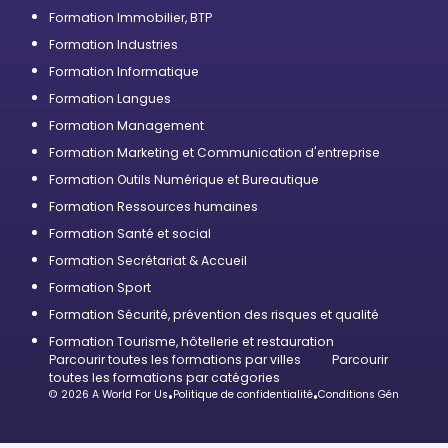
Formation Immobilier, BTP
Formation Industries
Formation Informatique
Formation Langues
Formation Management
Formation Marketing et Communication d'entreprise
Formation Outils Numérique et Bureautique
Formation Ressources humaines
Formation Santé et social
Formation Secrétariat & Accueil
Formation Sport
Formation Sécurité, prévention des risques et qualité
Formation Tourisme, hôtellerie et restauration
Parcourir toutes les formations par villes
Parcourir
toutes les formations par catégories
© 2026 A World For Us
•
Politique de confidentialité
•
Conditions Générales d’U