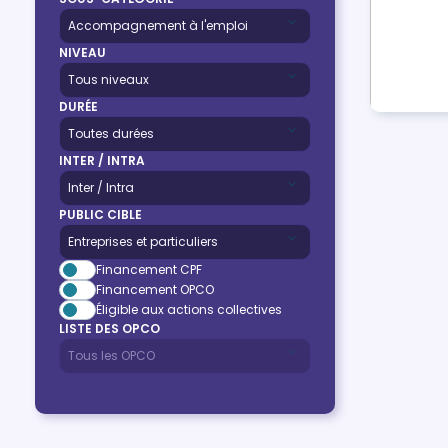
NIVEAU
DURÉE
INTER / INTRA
PUBLIC CIBLE
Financement CPF
Financement OPCO
Éligible aux actions collectives
LISTE DES OPCO