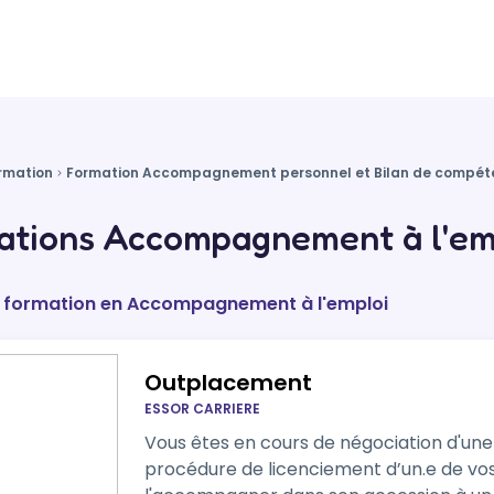
rmation
Formation Accompagnement personnel et Bilan de compét
ations Accompagnement à l'emp
de formation en Accompagnement à l'emploi
Outplacement
ESSOR CARRIERE
Vous êtes en cours de négociation d'une
procédure de licenciement d’un.e de vos collabora