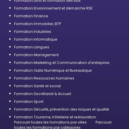
Formation Droit et formation des Élus
Formation Environnement et démarche RSE
Formation Finance
Formation Immobilier, BTP
Formation Industries
Formation Informatique
Formation Langues
Formation Management
Formation Marketing et Communication d'entreprise
Formation Outils Numérique et Bureautique
Formation Ressources humaines
Formation Santé et social
Formation Secrétariat & Accueil
Formation Sport
Formation Sécurité, prévention des risques et qualité
Formation Tourisme, hôtellerie et restauration
Parcourir toutes les formations par villes
Parcourir
toutes les formations par catégories