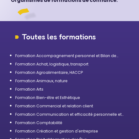
Organismes de formations de confiance.
Toutes les formations
Formation Accompagnement personnel et Bilan de
compétences
Formation Achat, logistique, transport
Formation Agroalimentaire, HACCP
Formation Animaux, nature
Formation Arts
Formation Bien-être et Esthétique
Formation Commercial et relation client
Formation Communication et efficacité personnelle et
professionnelle
Formation Comptabilité
Formation Création et gestion d'entreprise