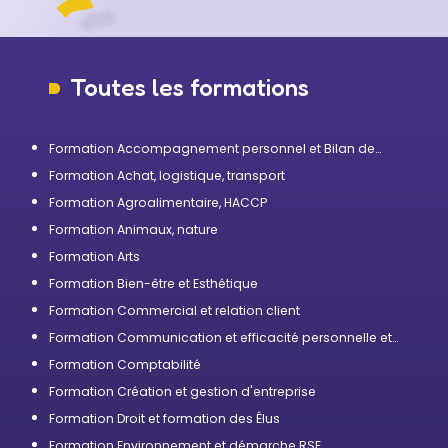
Toutes les formations
Formation Accompagnement personnel et Bilan de
compétences
Formation Achat, logistique, transport
Formation Agroalimentaire, HACCP
Formation Animaux, nature
Formation Arts
Formation Bien-être et Esthétique
Formation Commercial et relation client
Formation Communication et efficacité personnelle et
professionnelle
Formation Comptabilité
Formation Création et gestion d'entreprise
Formation Droit et formation des Élus
Formation Environnement et démarche RSE