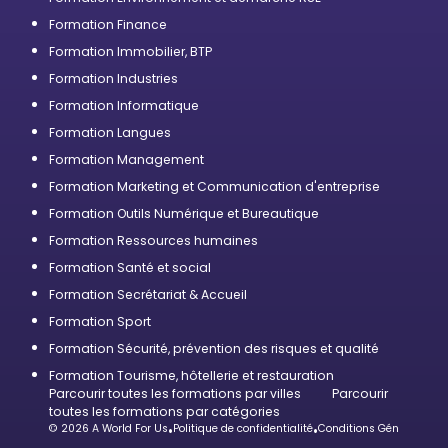
Formation Finance
Formation Immobilier, BTP
Formation Industries
Formation Informatique
Formation Langues
Formation Management
Formation Marketing et Communication d'entreprise
Formation Outils Numérique et Bureautique
Formation Ressources humaines
Formation Santé et social
Formation Secrétariat & Accueil
Formation Sport
Formation Sécurité, prévention des risques et qualité
Formation Tourisme, hôtellerie et restauration
Parcourir toutes les formations par villes
Parcourir
toutes les formations par catégories
© 2026 A World For Us
•
Politique de confidentialité
•
Conditions Générales d’U