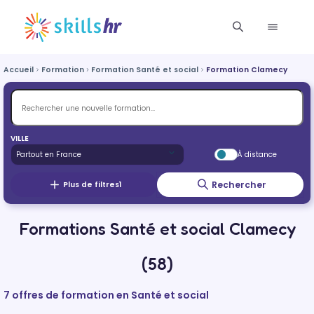
Accueil
Formation
Formation Santé et social
Formation Clamecy
VILLE
À distance
Rechercher
Plus de filtres
1
Formations Santé et social Clamecy
(58)
7 offres de formation en Santé et social