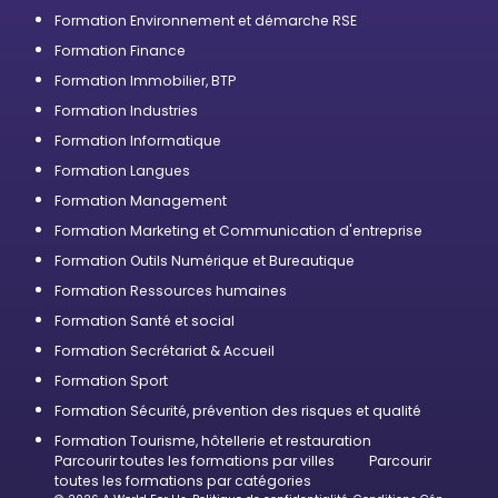
Formation Environnement et démarche RSE
Formation Finance
Formation Immobilier, BTP
Formation Industries
Formation Informatique
Formation Langues
Formation Management
Formation Marketing et Communication d'entreprise
Formation Outils Numérique et Bureautique
Formation Ressources humaines
Formation Santé et social
Formation Secrétariat & Accueil
Formation Sport
Formation Sécurité, prévention des risques et qualité
Formation Tourisme, hôtellerie et restauration
Parcourir toutes les formations par villes
Parcourir
toutes les formations par catégories