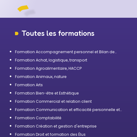
Toutes les formations
Formation Accompagnement personnel et Bilan de
compétences
Formation Achat, logistique, transport
Formation Agroalimentaire, HACCP
Formation Animaux, nature
Formation Arts
Formation Bien-être et Esthétique
Formation Commercial et relation client
Formation Communication et efficacité personnelle et
professionnelle
Formation Comptabilité
Formation Création et gestion d'entreprise
Formation Droit et formation des Élus