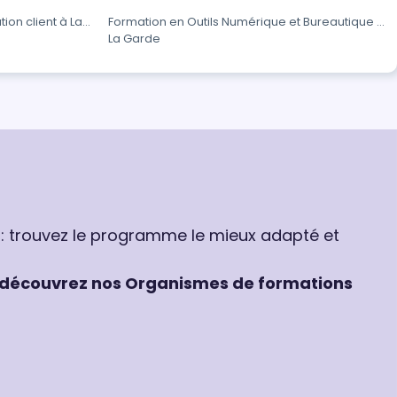
ion client à La
Formation en Outils Numérique et Bureautique à
La Garde
 : trouvez le programme le mieux adapté et
découvrez nos Organismes de formations