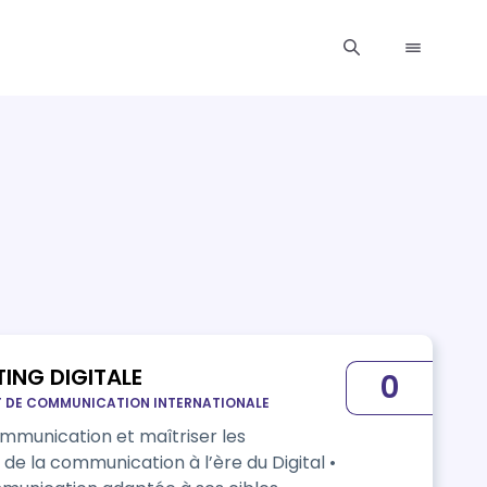
ING DIGITALE
0
ET DE COMMUNICATION INTERNATIONALE
ommunication et maîtriser les
e la communication à l’ère du Digital •