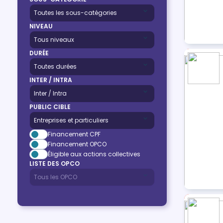
NIVEAU
DURÉE
INTER / INTRA
PUBLIC CIBLE
Financement CPF
Financement OPCO
Éligible aux actions collectives
LISTE DES OPCO