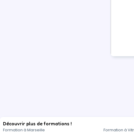
Découvrir plus de formations !
Formation à Marseille
Formation à Vitr