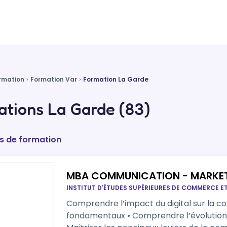
rmation
Formation Var
Formation La Garde
tions La Garde (83)
s de formation
MBA COMMUNICATION - MARKET
INSTITUT D'ÉTUDES SUPÉRIEURES DE COMMERCE 
Comprendre l’impact du digital sur la c
fondamentaux • Comprendre l’évolution d