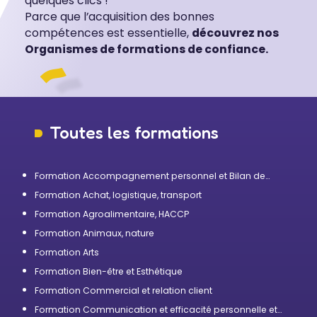
quelques clics !
Parce que l’acquisition des bonnes
compétences est essentielle,
découvrez nos
Organismes de formations de confiance.
Toutes les formations
Formation Accompagnement personnel et Bilan de
compétences
Formation Achat, logistique, transport
Formation Agroalimentaire, HACCP
Formation Animaux, nature
Formation Arts
Formation Bien-être et Esthétique
Formation Commercial et relation client
Formation Communication et efficacité personnelle et