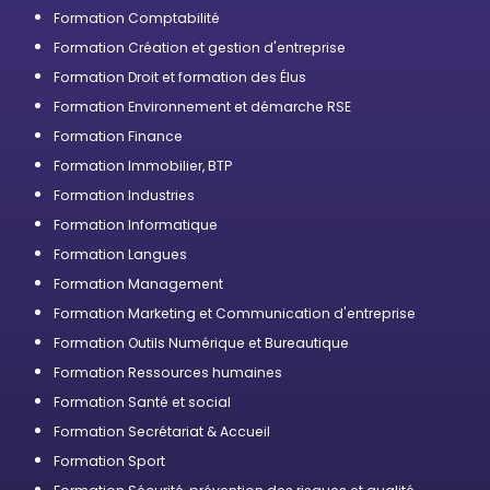
professionnelle
Formation Comptabilité
Formation Création et gestion d'entreprise
Formation Droit et formation des Élus
Formation Environnement et démarche RSE
Formation Finance
Formation Immobilier, BTP
Formation Industries
Formation Informatique
Formation Langues
Formation Management
Formation Marketing et Communication d'entreprise
Formation Outils Numérique et Bureautique
Formation Ressources humaines
Formation Santé et social
Formation Secrétariat & Accueil
Formation Sport