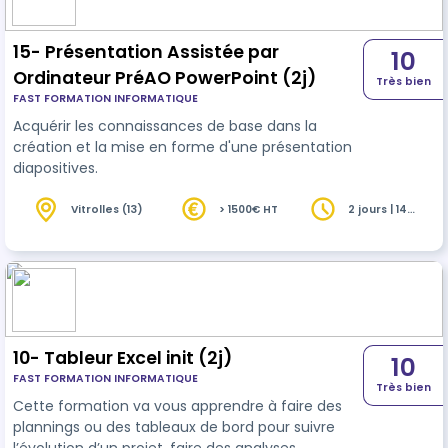
15- Présentation Assistée par
10
Ordinateur PréAO PowerPoint (2j)
Très bien
FAST FORMATION INFORMATIQUE
Acquérir les connaissances de base dans la
création et la mise en forme d'une présentation
diapositives.
Vitrolles (13)
> 1500€ HT
2 jours | 14
heures
10- Tableur Excel init (2j)
10
FAST FORMATION INFORMATIQUE
Très bien
Cette formation va vous apprendre à faire des
plannings ou des tableaux de bord pour suivre