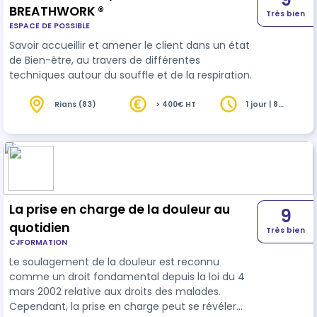
BREATHWORK ®
Très bien
ESPACE DE POSSIBLE
Savoir accueillir et amener le client dans un état
de Bien-être, au travers de différentes
techniques autour du souffle et de la respiration.
Rians (83)
> 400€ HT
1 jour | 8
heures
La prise en charge de la douleur au
9
quotidien
Très bien
CJFORMATION
Le soulagement de la douleur est reconnu
comme un droit fondamental depuis la loi du 4
mars 2002 relative aux droits des malades.
Cependant, la prise en charge peut se révéler