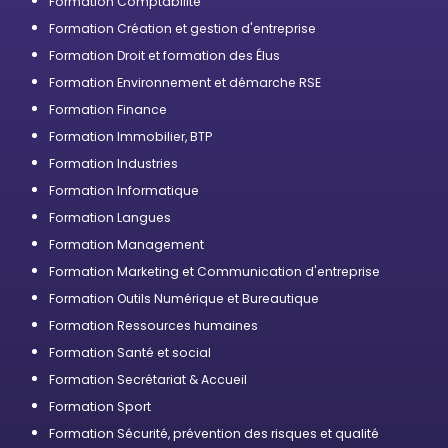
Formation Comptabilité
Formation Création et gestion d'entreprise
Formation Droit et formation des Élus
Formation Environnement et démarche RSE
Formation Finance
Formation Immobilier, BTP
Formation Industries
Formation Informatique
Formation Langues
Formation Management
Formation Marketing et Communication d'entreprise
Formation Outils Numérique et Bureautique
Formation Ressources humaines
Formation Santé et social
Formation Secrétariat & Accueil
Formation Sport
Formation Sécurité, prévention des risques et qualité