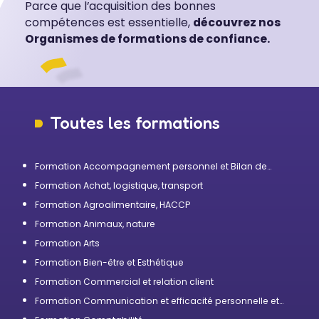
Parce que l’acquisition des bonnes
compétences est essentielle,
découvrez nos
Organismes de formations de confiance.
Toutes les formations
Formation Accompagnement personnel et Bilan de
compétences
Formation Achat, logistique, transport
Formation Agroalimentaire, HACCP
Formation Animaux, nature
Formation Arts
Formation Bien-être et Esthétique
Formation Commercial et relation client
Formation Communication et efficacité personnelle et
professionnelle