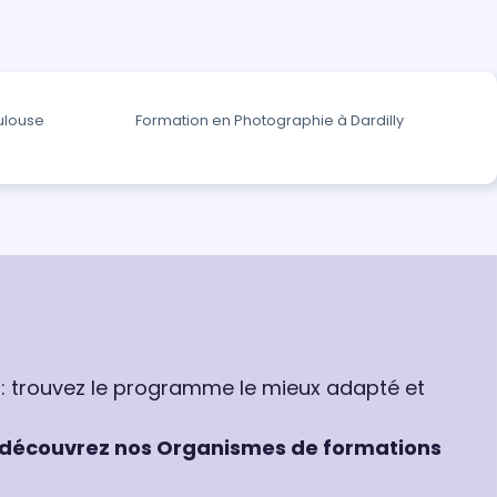
ulouse
Formation en Photographie à Dardilly
 : trouvez le programme le mieux adapté et
découvrez nos Organismes de formations