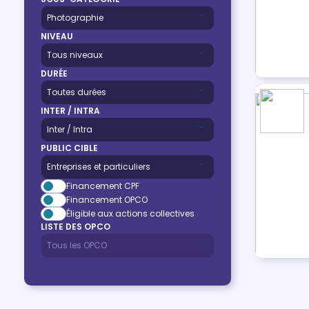
NIVEAU
DURÉE
INTER / INTRA
PUBLIC CIBLE
Financement CPF
Financement OPCO
Éligible aux actions collectives
LISTE DES OPCO