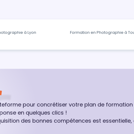
hotographie à Lyon
Formation en Photographie à To
ateforme pour concrétiser votre plan de formation
ponse en quelques clics !
quisition des bonnes compétences est essentielle,