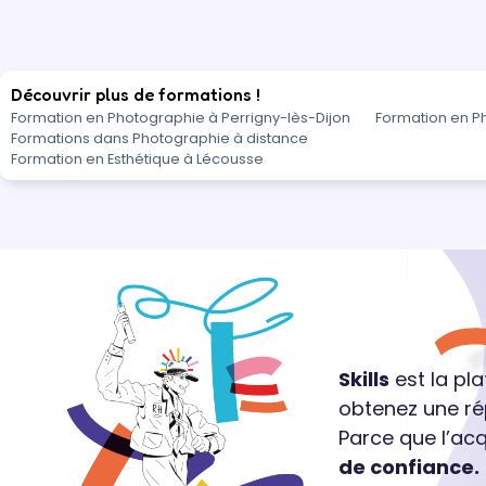
Découvrir plus de formations !
Formation en Photographie à Perrigny-lès-Dijon
Formation en P
Formations dans Photographie à distance
Formation en Esthétique à Lécousse
Skills
est la pl
obtenez une ré
Parce que l’ac
de confiance.