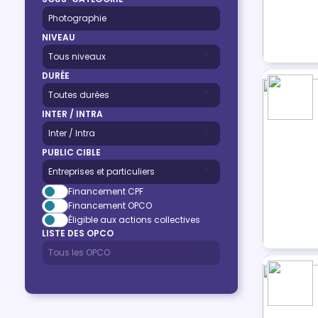
NIVEAU
DURÉE
INTER / INTRA
PUBLIC CIBLE
Financement CPF
Financement OPCO
Éligible aux actions collectives
LISTE DES OPCO