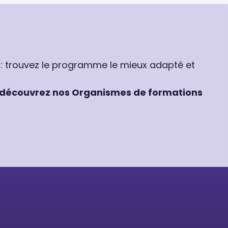
 : trouvez le programme le mieux adapté et
découvrez nos Organismes de formations