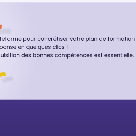
ateforme pour concrétiser votre plan de formation
ponse en quelques clics !
quisition des bonnes compétences est essentielle,