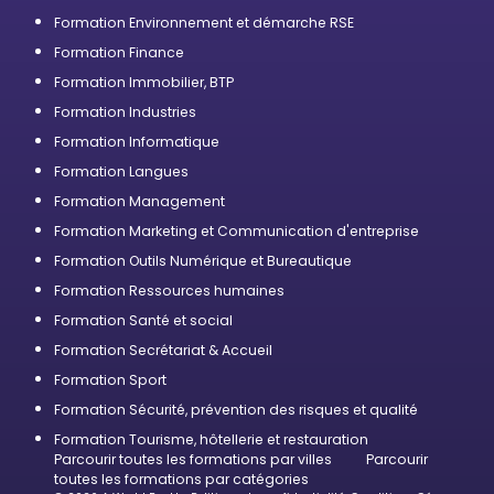
Formation Environnement et démarche RSE
Formation Finance
Formation Immobilier, BTP
Formation Industries
Formation Informatique
Formation Langues
Formation Management
Formation Marketing et Communication d'entreprise
Formation Outils Numérique et Bureautique
Formation Ressources humaines
Formation Santé et social
Formation Secrétariat & Accueil
Formation Sport
Formation Sécurité, prévention des risques et qualité
Formation Tourisme, hôtellerie et restauration
Parcourir toutes les formations par villes
Parcourir
toutes les formations par catégories