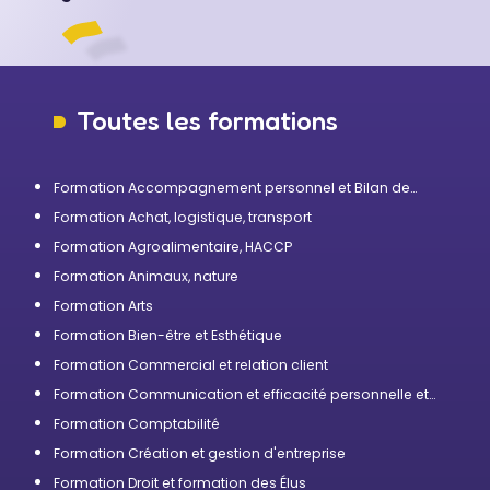
Toutes les formations
Formation Accompagnement personnel et Bilan de
compétences
Formation Achat, logistique, transport
Formation Agroalimentaire, HACCP
Formation Animaux, nature
Formation Arts
Formation Bien-être et Esthétique
Formation Commercial et relation client
Formation Communication et efficacité personnelle et
professionnelle
Formation Comptabilité
Formation Création et gestion d'entreprise
Formation Droit et formation des Élus