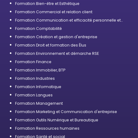
Formation Bien-être et Esthétique
Formation Commercial et relation client
Formation Communication et efficacité personnelle et
professionnelle
Formation Comptabilité
Formation Création et gestion d'entreprise
Formation Droit et formation des Élus
Formation Environnement et démarche RSE
Formation Finance
Formation Immobilier, BTP
Formation Industries
Formation Informatique
Formation Langues
Formation Management
Formation Marketing et Communication d'entreprise
Formation Outils Numérique et Bureautique
Formation Ressources humaines
Formation Santé et social