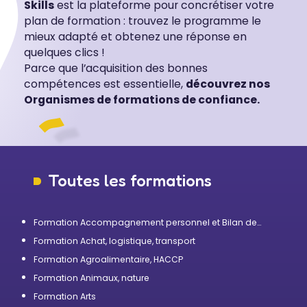
Skills
est la plateforme pour concrétiser votre
plan de formation : trouvez le programme le
mieux adapté et obtenez une réponse en
quelques clics !
Parce que l’acquisition des bonnes
compétences est essentielle,
découvrez nos
Organismes de formations de confiance.
Toutes les formations
Formation Accompagnement personnel et Bilan de
compétences
Formation Achat, logistique, transport
Formation Agroalimentaire, HACCP
Formation Animaux, nature
Formation Arts