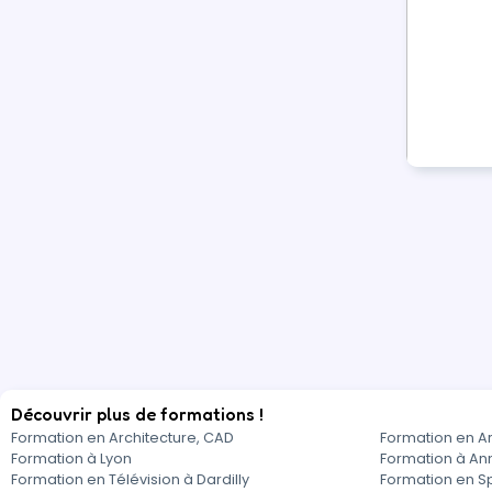
Découvrir plus de formations !
Formation en Architecture, CAD
Formation en Ar
Formation à Lyon
Formation à An
Formation en Télévision à Dardilly
Formation en Sp