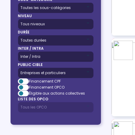
NIVEAU
DURÉE
INTER / INTRA
PUBLIC CIBLE
Financement CPF
Financement OPCO
Éligible aux actions collectives
LISTE DES OPCO