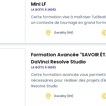
Mini LF
LA BOÎTE À INDÉS
Cette formation vise à maîtriser l'utilis
un contexte de tournage en grand form
Dardilly (69)
Formation Avancée "SAVOIR ÉT
DaVinci Resolve Studio
LA BOÎTE À INDÉS
Cette formation avancée vous permettra 
nécessaires pour réaliser des projets d
Resolve Studio
Dardilly (69)